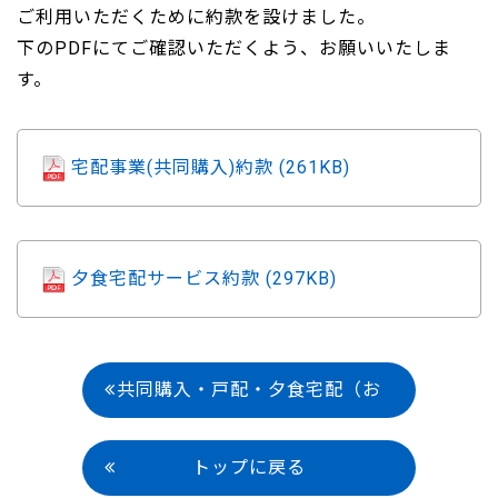
ご利用いただくために約款を設けました。
下のPDFにてご確認いただくよう、お願いいたしま
す。
宅配事業(共同購入)約款 (261KB)
夕食宅配サービス約款 (297KB)
共同購入・戸配・夕食宅配（お
弁当配達）
トップに戻る