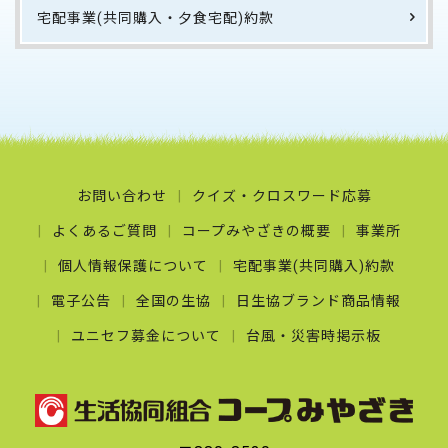
宅配事業(共同購入・夕食宅配)約款
お問い合わせ
クイズ・クロスワード応募
よくあるご質問
コープみやざきの概要
事業所
個人情報保護について
宅配事業(共同購入)約款
電子公告
全国の生協
日生協ブランド商品情報
ユニセフ募金について
台風・災害時掲示板