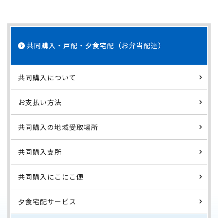
共同購入・戸配・夕食宅配（お弁当配達）
共同購入について
お支払い方法
共同購入の地域受取場所
共同購入支所
共同購入にこにこ便
夕食宅配サービス