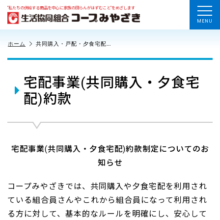
“私たちの供給する商品を中心に家族の団らんがはずむこと”をめざします
MENU
ホーム
共同購入・戸配・夕食宅配…
宅配事業(共同購入・夕食宅
配)約款
宅配事業(共同購入・夕食宅配)約款制定についてのお
知らせ
コープみやざきでは、共同購入や夕食宅配を利用され
ている組合員さんやこれから組合員になって利用され
る方に対して、基本的なルールを明確にし、安心して