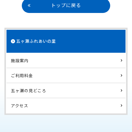
トップに戻る
五ヶ瀬ふれあいの里
施設案内
ご利用料金
五ヶ瀬の見どころ
アクセス