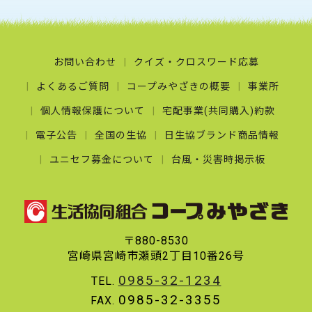
お問い合わせ
クイズ・クロスワード応募
よくあるご質問
コープみやざきの概要
事業所
個人情報保護について
宅配事業(共同購入)約款
電子公告
全国の生協
日生協ブランド商品情報
ユニセフ募金について
台風・災害時掲示板
〒880-8530
宮崎県宮崎市瀬頭2丁目10番26号
0985-32-1234
TEL.
0985-32-3355
FAX.