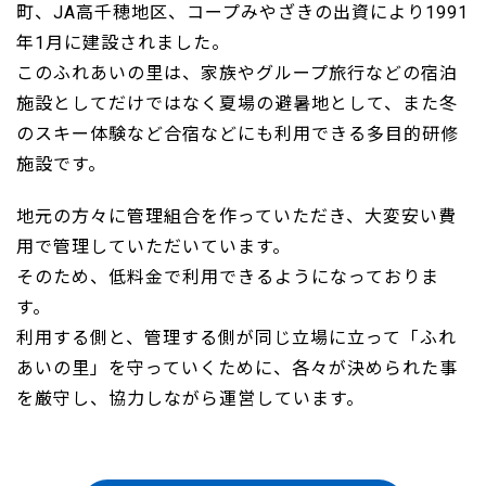
町、JA高千穂地区、コープみやざきの出資により1991
年1月に建設されました。
このふれあいの里は、家族やグループ旅行などの宿泊
施設としてだけではなく夏場の避暑地として、また冬
のスキー体験など合宿などにも利用できる多目的研修
施設です。
地元の方々に管理組合を作っていただき、大変安い費
用で管理していただいています。
そのため、低料金で利用できるようになっておりま
す。
利用する側と、管理する側が同じ立場に立って「ふれ
あいの里」を守っていくために、各々が決められた事
を厳守し、協力しながら運営しています。