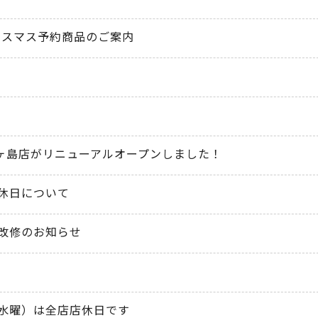
クリスマス予約商品のご案内
花ヶ島店がリニューアルオープンしました！
休日について
改修のお知らせ
水曜）は全店店休日です