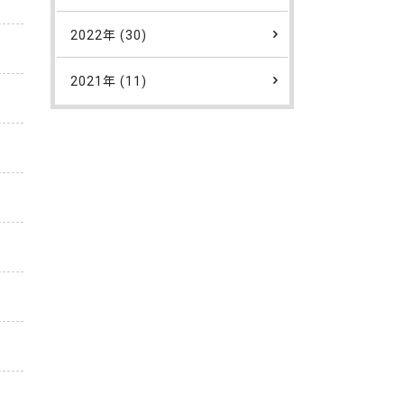
2022年 (30)
2021年 (11)