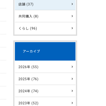
店舗 (37)
共同購入 (8)
くらし (96)
アーカイブ
2026年 (55)
2025年 (76)
2024年 (74)
2023年 (52)