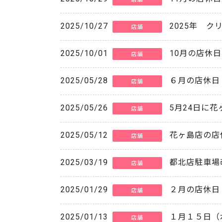
2025/10/27
2025年 
店舗
2025/10/01
10月の店休日
店舗
2025/05/28
６月の店休日
店舗
2025/05/26
5月24日に
店舗
2025/05/12
花ヶ島店の店
店舗
2025/03/19
都北店駐車場
店舗
2025/01/29
２月の店休日
店舗
2025/01/13
１月１５日（
店舗