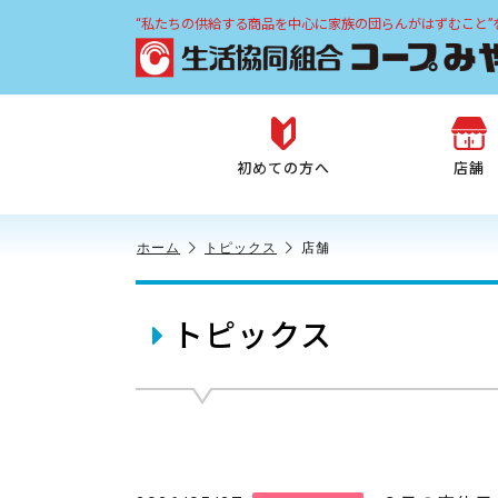
“私たちの供給する商品を中心に家族の団らんがはずむこと”
初めての方へ
店舗
ホーム
トピックス
店舗
トピックス