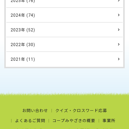
2025年 (76)
2024年 (74)
2023年 (52)
2022年 (30)
2021年 (11)
お問い合わせ
クイズ・クロスワード応募
よくあるご質問
コープみやざきの概要
事業所