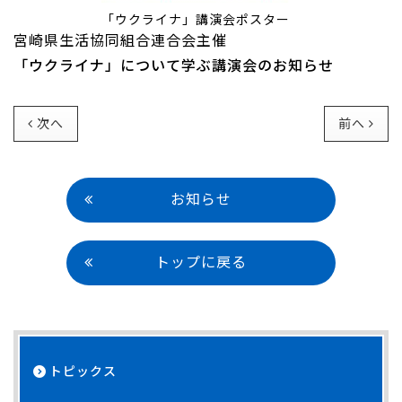
「ウクライナ」講演会ポスター
宮崎県生活協同組合連合会主催
「ウクライナ」について学ぶ講演会のお知らせ
次へ
前へ
お知らせ
トップに戻る
トピックス