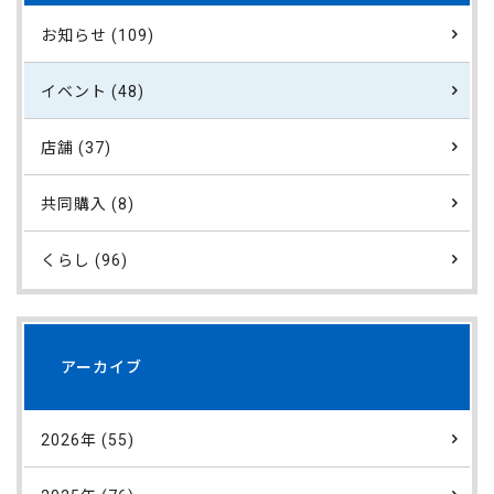
お知らせ (109)
イベント (48)
店舗 (37)
共同購入 (8)
くらし (96)
アーカイブ
2026年 (55)