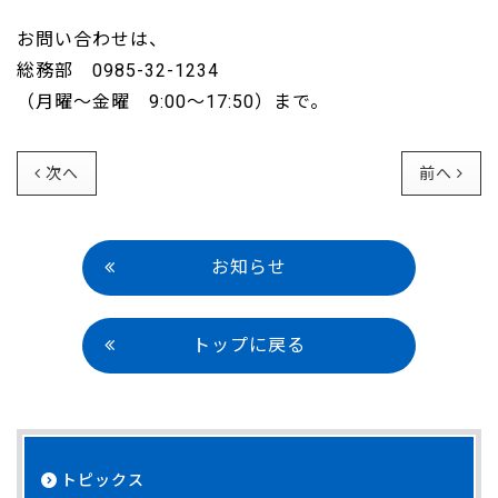
お問い合わせは、
総務部 0985-32-1234
（月曜～金曜 9:00～17:50）まで。
次へ
前へ
お知らせ
トップに戻る
トピックス