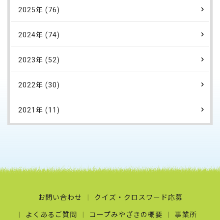
2025年 (76)
2024年 (74)
2023年 (52)
2022年 (30)
2021年 (11)
お問い合わせ
クイズ・クロスワード応募
よくあるご質問
コープみやざきの概要
事業所