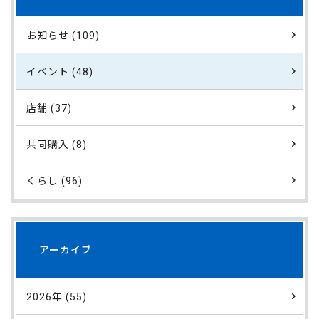
お知らせ (109)
イベント (48)
店舗 (37)
共同購入 (8)
くらし (96)
アーカイブ
2026年 (55)