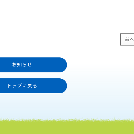
前へ
お知らせ
トップに戻る