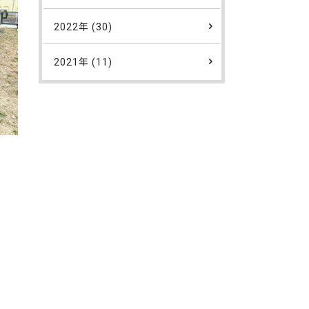
2022年 (30)
2021年 (11)