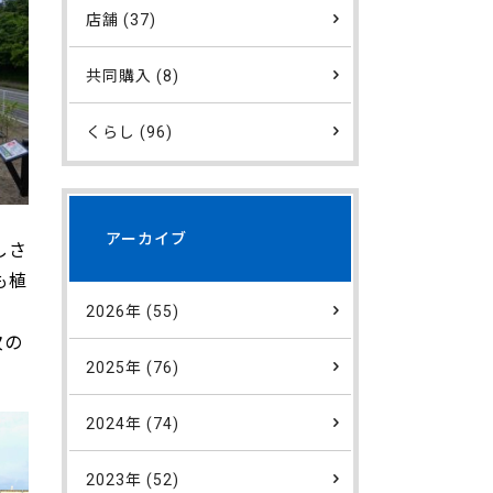
店舗 (37)
共同購入 (8)
くらし (96)
アーカイブ
しさ
も植
2026年 (55)
次の
2025年 (76)
2024年 (74)
2023年 (52)