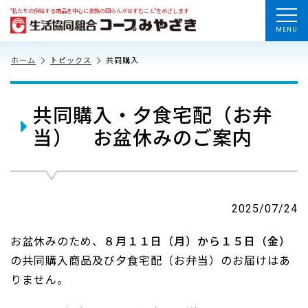
“私たちの供給する商品を中心に家族の団らんがはずむこと”をめざします
MENU
ホーム
トピックス
共同購入
共同購入・夕食宅配（お弁
当） お盆休みのご案内
2025/07/24
お盆休みのため、
８月１１日（月）から１５日（金）
の共同購入商品及び夕食宅配（お弁当）のお届けはあ
りません。