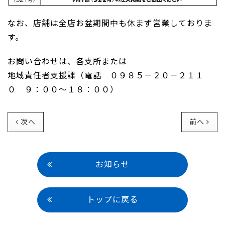
なお、店舗は全店お盆期間中も休まず営業しておりま
す。
お問い合わせは、各支所または
地域責任者支援課（電話 ０９８５－２０－２１１
０ ９：００～１８：００）
次へ
前へ
お知らせ
トップに戻る