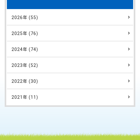
2026年 (55)
2025年 (76)
2024年 (74)
2023年 (52)
2022年 (30)
2021年 (11)