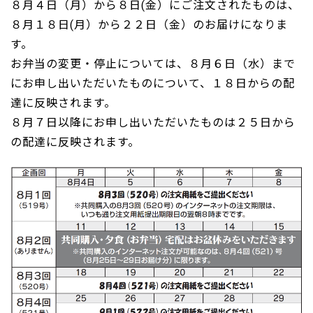
８月４日（月）から８日(金）にご注文されたものは、
８月１８日(月）から２２日（金）のお届けになりま
す。
お弁当の変更・停止については、８月６日（水）まで
にお申し出いただいたものについて、１８日からの配
達に反映されます。
８月７日以降にお申し出いただいたものは２５日から
の配達に反映されます。