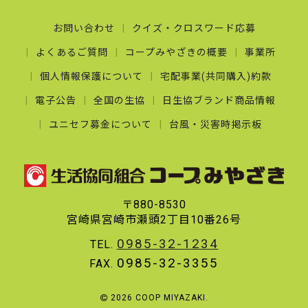
お問い合わせ
クイズ・クロスワード応募
よくあるご質問
コープみやざきの概要
事業所
個人情報保護について
宅配事業(共同購入)約款
電子公告
全国の生協
日生協ブランド商品情報
ユニセフ募金について
台風・災害時掲示板
〒880-8530
宮崎県宮崎市瀬頭2丁目10番26号
0985-32-1234
TEL.
0985-32-3355
FAX.
2026 COOP MIYAZAKI.