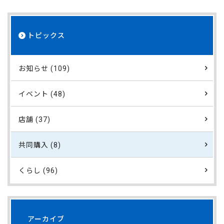
トピックス
お知らせ (109)
イベント (48)
店舗 (37)
共同購入 (8)
くらし (96)
アーカイブ