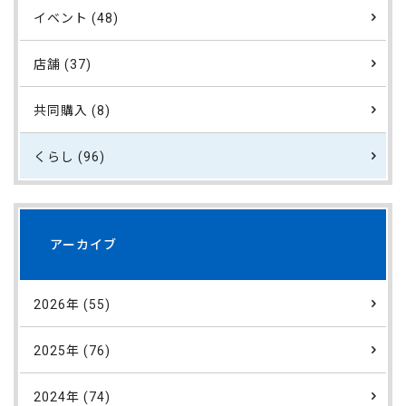
イベント (48)
店舗 (37)
共同購入 (8)
くらし (96)
アーカイブ
2026年 (55)
2025年 (76)
2024年 (74)