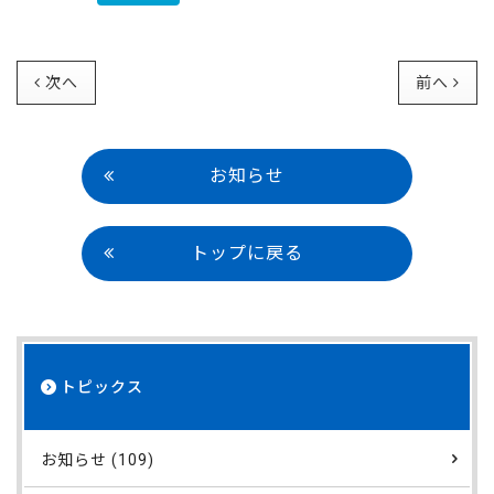
次へ
前へ
お知らせ
トップに戻る
トピックス
お知らせ (109)