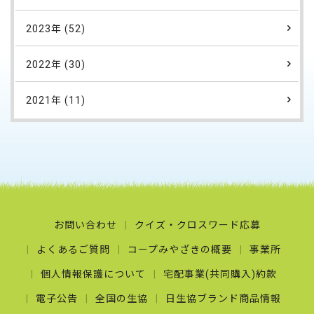
2023年 (52)
2022年 (30)
2021年 (11)
お問い合わせ
クイズ・クロスワード応募
よくあるご質問
コープみやざきの概要
事業所
個人情報保護について
宅配事業(共同購入)約款
電子公告
全国の生協
日生協ブランド商品情報