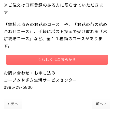
※ご注文は口座登録のある方に限らせていただきま
す。
「鉢植え済みのお花のコース」や、「お花の苗の詰め
合わせコース」、手軽にポスト投函で受け取れる「水
耕栽培コース」など、全１１種類のコースがありま
す。
くわしくはこちらから
お問い合わせ・お申し込み
コープみやざき生活サービスセンター
0985-29-5800
次へ
前へ