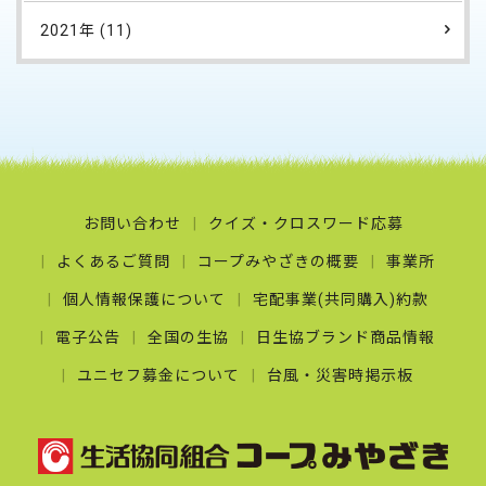
2021年 (11)
お問い合わせ
クイズ・クロスワード応募
よくあるご質問
コープみやざきの概要
事業所
個人情報保護について
宅配事業(共同購入)約款
電子公告
全国の生協
日生協ブランド商品情報
ユニセフ募金について
台風・災害時掲示板