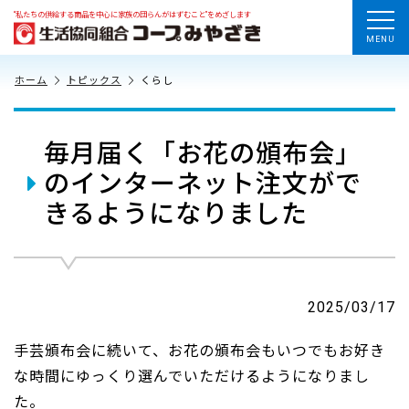
“私たちの供給する商品を中心に家族の団らんがはずむこと”をめざします
MENU
ホーム
トピックス
くらし
毎月届く「お花の頒布会」
のインターネット注文がで
きるようになりました
2025/03/17
手芸頒布会に続いて、お花の頒布会もいつでもお好き
な時間にゆっくり選んでいただけるようになりまし
た。