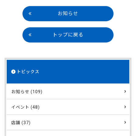
お知らせ
トップに戻る
トピックス
お知らせ (109)
イベント (48)
店舗 (37)