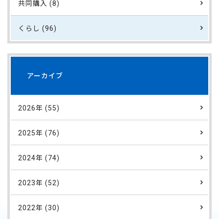
共同購入 (8)
くらし (96)
アーカイブ
2026年 (55)
2025年 (76)
2024年 (74)
2023年 (52)
2022年 (30)