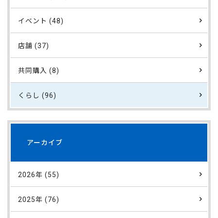
イベント (48)
店舗 (37)
共同購入 (8)
くらし (96)
アーカイブ
2026年 (55)
2025年 (76)