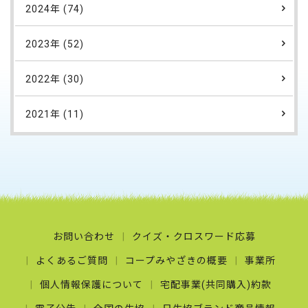
2024年 (74)
2023年 (52)
2022年 (30)
2021年 (11)
お問い合わせ
クイズ・クロスワード応募
よくあるご質問
コープみやざきの概要
事業所
個人情報保護について
宅配事業(共同購入)約款