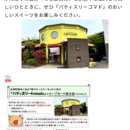
しいひとときに、ぜひ『パティスリーコマド』のおい
しいスイーツをお楽しみください。