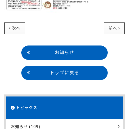
次へ
前へ
お知らせ
トップに戻る
トピックス
お知らせ (109)