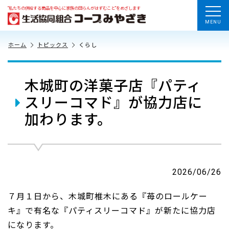
“私たちの供給する商品を中心に家族の団らんがはずむこと”をめざします
MENU
ホーム
トピックス
くらし
木城町の洋菓子店『パティ
スリーコマド』が協力店に
加わります。
2026/06/26
７月１日から、木城町椎木にある『苺のロールケー
キ』で有名な『パティスリーコマド』が新たに協力店
になります。