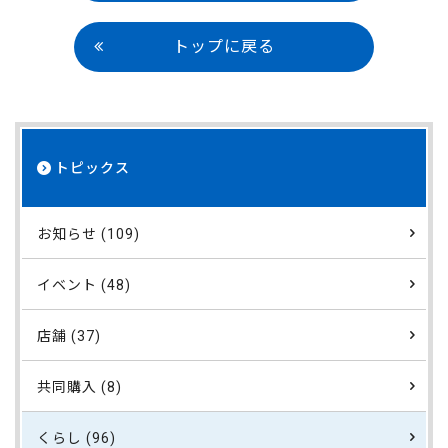
トップに戻る
トピックス
お知らせ (109)
イベント (48)
店舗 (37)
共同購入 (8)
くらし (96)