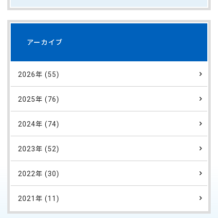
アーカイブ
2026年 (55)
2025年 (76)
2024年 (74)
2023年 (52)
2022年 (30)
2021年 (11)