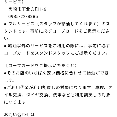
サービス）
宮崎市下北方町1-6
0985-22-8385
● フルサービス（スタッフが給油してくれます）のス
タンドです。事前に必ずコープカードをご提示くださ
い。
● 給油以外のサービスをご利用の際には、事前に必ず
コープカードをスタンドスタッフにご提示ください。
【コープカードをご提示いただくと】
●そのお店のいちばん安い価格に合わせて給油ができ
ます。
●ご利用代金が利用割戻しの対象になります。車検、オ
イル交換、タイヤ交換、洗車なども利用割戻しの対象
になります。
お問い合わせは