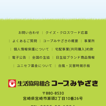
お問い合わせ
クイズ・クロスワード応募
よくあるご質問
コープみやざきの概要
事業所
個人情報保護について
宅配事業(共同購入)約款
電子公告
全国の生協
日生協ブランド商品情報
ユニセフ募金について
台風・災害時掲示板
〒880-8530
宮崎県宮崎市瀬頭2丁目10番26号