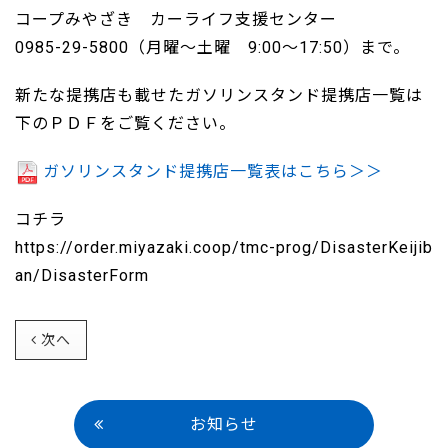
コープみやざき カーライフ支援センター
0985-29-5800（月曜～土曜 9:00～17:50）まで。
新たな提携店も載せたガソリンスタンド提携店一覧は
下のＰＤＦをご覧ください。
ガソリンスタンド提携店一覧表はこちら＞＞
コチラ
https://order.miyazaki.coop/tmc-prog/DisasterKeijib
an/DisasterForm
次へ
お知らせ