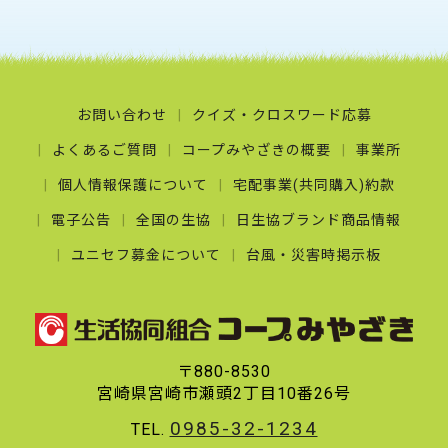
お問い合わせ
クイズ・クロスワード応募
よくあるご質問
コープみやざきの概要
事業所
個人情報保護について
宅配事業(共同購入)約款
電子公告
全国の生協
日生協ブランド商品情報
ユニセフ募金について
台風・災害時掲示板
〒880-8530
宮崎県宮崎市瀬頭2丁目10番26号
0985-32-1234
TEL.