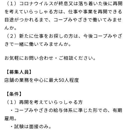
（１）コロナウイルスが終息又は落ち着いた後に再開
を考えていらっしゃる方は、仕事や事業を再開できる
目途がつかれるまで、コープみやざきで働いてみませ
んか。
（２）新たに仕事をお探しの方は、今後コープみやざ
きで一緒に働いてみませんか。
お気軽にお問い合わせ・ご相談ください。
【募集人員】
店舗の業務を中心に最大50人程度
【条件】
（１）再開を考えていらっしゃる方
・コープみやざきの給与体系に準じた形での、有期
雇用。
・試験は面接のみ。