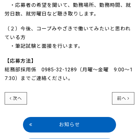
・応募者の希望を聞いて、勤務場所、勤務時間、就
労日数、就労曜日など聴き取りします。
（２）今後、コープみやざきで働いてみたいと思われ
ている方
・筆記試験と面接を行います。
【応募方法】
総務部採用係 0985-32-1289（月曜～金曜 9:00～1
7:30）までご連絡ください。
次へ
前へ
お知らせ