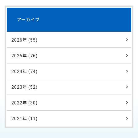
アーカイブ
2026年 (55)
2025年 (76)
2024年 (74)
2023年 (52)
2022年 (30)
2021年 (11)