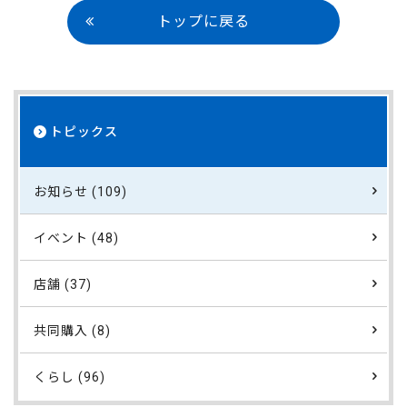
トップに戻る
トピックス
お知らせ (109)
イベント (48)
店舗 (37)
共同購入 (8)
くらし (96)