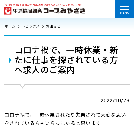
“私たちの供給する商品を中心に家族の団らんがはずむこと”をめざします
MENU
ホーム
トピックス
お知らせ
コロナ禍で、一時休業・新
たに仕事を探されている方
へ求人のご案内
2022/10/28
コロナ禍で、一時休業されたり失業されて大変な思い
をされている方もいらっしゃると思います。