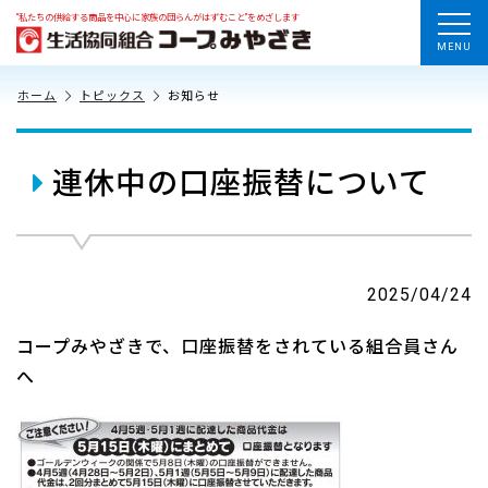
“私たちの供給する商品を中心に家族の団らんがはずむこと”をめざします
MENU
ホーム
トピックス
お知らせ
連休中の口座振替について
2025/04/24
コープみやざきで、口座振替をされている組合員さん
へ