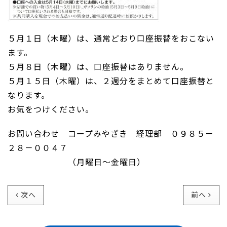
５月１日（木曜）は、通常どおり口座振替をおこない
ます。
５月８日（木曜）は、口座振替はありません。
５月１５日（木曜）は、２週分をまとめて口座振替と
なります。
お気をつけください。
お問い合わせ コープみやざき 経理部 ０９８５－
２８－００４７
（月曜日～金曜日）
次へ
前へ