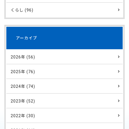
くらし (96)
アーカイブ
2026年 (56)
2025年 (76)
2024年 (74)
2023年 (52)
2022年 (30)