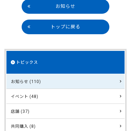
お知らせ
トップに戻る
トピックス
お知らせ (110)
イベント (48)
店舗 (37)
共同購入 (8)