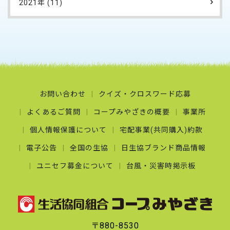
2021年 (11)
お問い合わせ
クイズ・クロスワード応募
よくあるご質問
コープみやざきの概要
事業所
個人情報保護について
宅配事業(共同購入)約款
電子公告
全国の生協
日生協ブランド商品情報
ユニセフ募金について
台風・災害時掲示板
〒880-8530