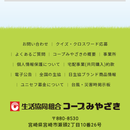
お問い合わせ
クイズ・クロスワード応募
よくあるご質問
コープみやざきの概要
事業所
個人情報保護について
宅配事業(共同購入)約款
電子公告
全国の生協
日生協ブランド商品情報
ユニセフ募金について
台風・災害時掲示板
〒880-8530
宮崎県宮崎市瀬頭2丁目10番26号