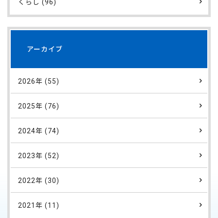
くらし (96)
アーカイブ
2026年 (55)
2025年 (76)
2024年 (74)
2023年 (52)
2022年 (30)
2021年 (11)