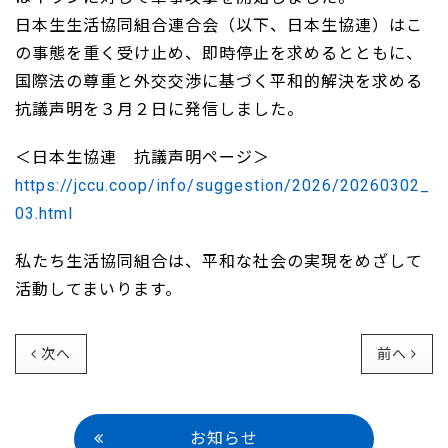
日本生生活協同組合連合会（以下、日本生協連）はこ
の事態を重く受け止め、即時停止を求めるとともに、
国際法の尊重と外交交渉に基づく平和的解決を求める
抗議声明を３月２日に発信しました。
＜日本生協連 抗議声明ページ＞
https://jccu.coop/info/suggestion/2026/20260302_
03.html
私たち生活協同組合は、平和な社会の実現をめざして
活動してまいります。
次へ
前へ
お知らせ