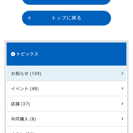
トップに戻る
トピックス
お知らせ (109)
イベント (48)
店舗 (37)
共同購入 (8)