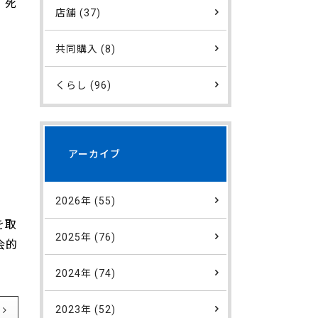
、死
店舗 (37)
共同購入 (8)
くらし (96)
アーカイブ
2026年 (55)
を取
2025年 (76)
会的
2024年 (74)
2023年 (52)