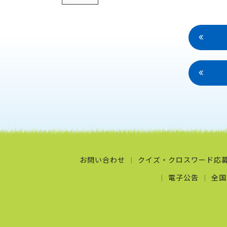
お問い合わせ
クイズ・クロスワード応
電子公告
全国