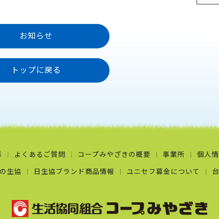
お知らせ
トップに戻る
募
よくあるご質問
コープみやざきの概要
事業所
個人情
の生協
日生協ブランド商品情報
ユニセフ募金について