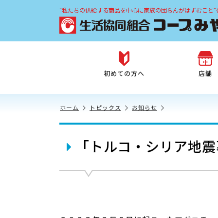
“私たちの供給する商品を中心に家族の団らんがはずむこと”
初めての方へ
店舗
ホーム
トピックス
お知らせ
「トルコ・シリア地震