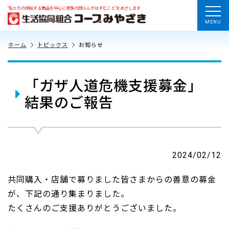
“私たちの供給する商品を中心に家族の団らんがはずむこと”をめざします
MENU
ホーム
トピックス
お知らせ
「ガザ人道危機支援募金」
結果のご報告
2024/02/12
共同購入・店舗で募りました皆さまからの善意の募金
が、下記の通り集まりました。
たくさんのご支援ありがとうございました。