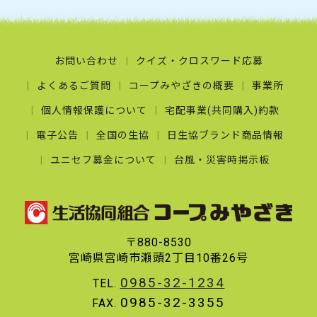
お問い合わせ
クイズ・クロスワード応募
よくあるご質問
コープみやざきの概要
事業所
個人情報保護について
宅配事業(共同購入)約款
電子公告
全国の生協
日生協ブランド商品情報
ユニセフ募金について
台風・災害時掲示板
〒880-8530
宮崎県宮崎市瀬頭2丁目10番26号
0985-32-1234
TEL.
0985-32-3355
FAX.