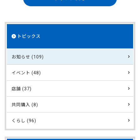
トピックス
お知らせ (109)
イベント (48)
店舗 (37)
共同購入 (8)
くらし (96)