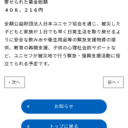
寄せられた募金総額
４０８，２１６円
全額公益財団法人日本ユニセフ協会を通じ、被災した
子どもと家族が１日でも早く日常生活を取り戻せるよ
うに安全な飲み水や衛生用品等の緊急支援物資の提
供、教育の再開支援、子供の心理社会的サポートな
ど、ユニセフが被災地で行う緊急・復興支援活動に役
立てられる予定です。
次へ
前へ
お知らせ
トップに戻る