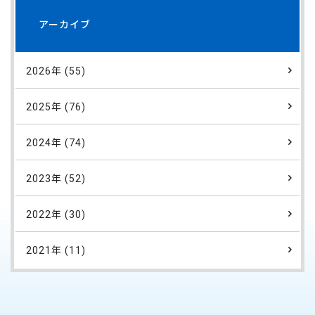
アーカイブ
2026年 (55)
2025年 (76)
2024年 (74)
2023年 (52)
2022年 (30)
2021年 (11)