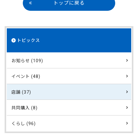
トップに戻る
トピックス
お知らせ (109)
イベント (48)
店舗 (37)
共同購入 (8)
くらし (96)