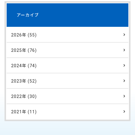
アーカイブ
2026年 (55)
2025年 (76)
2024年 (74)
2023年 (52)
2022年 (30)
2021年 (11)