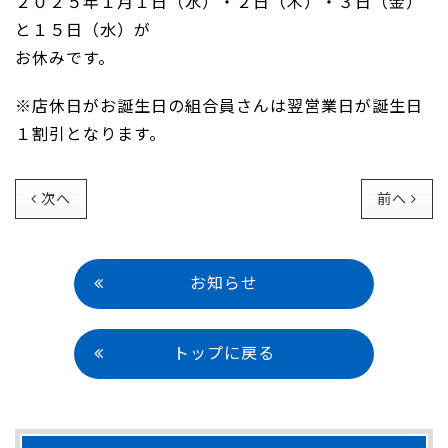
２０２５年１月１日（水）・２日（木）・３日（金）
と１５日（水）が
お休みです。
※店休日がお誕生日の組合員さんは翌営業日が誕生日
１割引となります。
次へ
前へ
お知らせ
トップに戻る