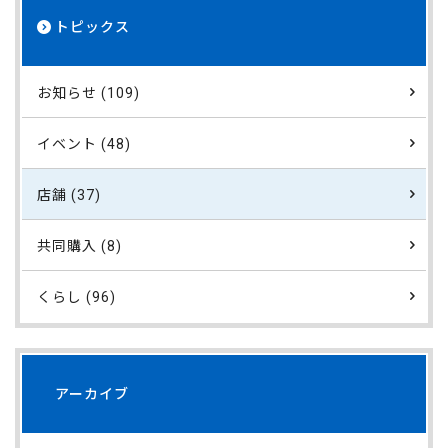
トピックス
お知らせ (109)
イベント (48)
店舗 (37)
共同購入 (8)
くらし (96)
アーカイブ