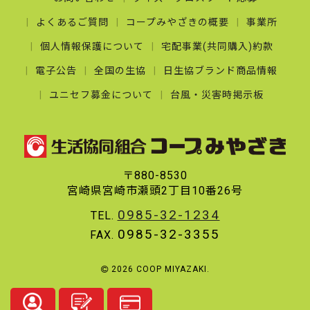
よくあるご質問
コープみやざきの概要
事業所
個人情報保護について
宅配事業(共同購入)約款
電子公告
全国の生協
日生協ブランド商品情報
ユニセフ募金について
台風・災害時掲示板
〒880-8530
宮崎県宮崎市瀬頭2丁目10番26号
0985-32-1234
TEL.
0985-32-3355
FAX.
2026 COOP MIYAZAKI.