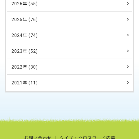
2026年 (55)
2025年 (76)
2024年 (74)
2023年 (52)
2022年 (30)
2021年 (11)
お問い合わせ
クイズ・クロスワード応募