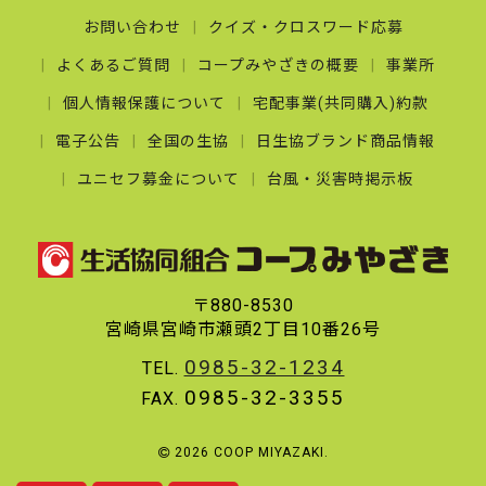
お問い合わせ
クイズ・クロスワード応募
よくあるご質問
コープみやざきの概要
事業所
個人情報保護について
宅配事業(共同購入)約款
電子公告
全国の生協
日生協ブランド商品情報
ユニセフ募金について
台風・災害時掲示板
〒880-8530
宮崎県宮崎市瀬頭2丁目10番26号
0985-32-1234
TEL.
0985-32-3355
FAX.
2026 COOP MIYAZAKI.