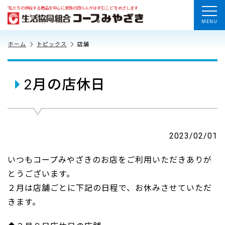
“私たちの供給する商品を中心に家族の団らんがはずむこと”をめざします
MENU
ホーム
トピックス
店舗
2月の店休日
2023/02/01
いつもコープみやざきのお店をご利用いただきありが
とうございます。
２月は店舗ごとに下記の日程で、お休みさせていただ
きます。