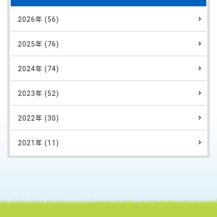
2026年 (56)
2025年 (76)
2024年 (74)
2023年 (52)
2022年 (30)
2021年 (11)