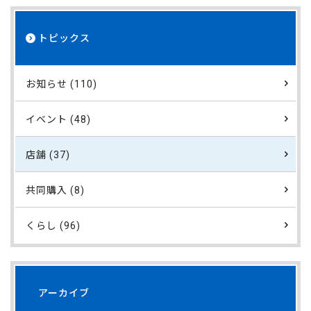
トピックス
お知らせ (110)
イベント (48)
店舗 (37)
共同購入 (8)
くらし (96)
アーカイブ