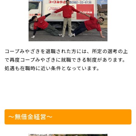
コープみやざきを退職された方には、所定の選考の上
で再度コープみやざきに就職できる制度があります。
処遇も在職時に近い条件となっています。
～無借金経営～