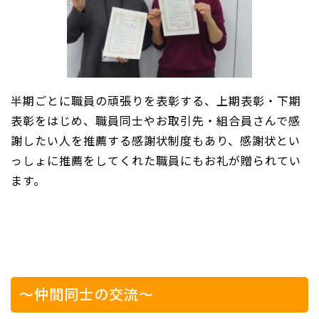
半期ごとに職員の頑張りを表彰する、上期表彰・下期
表彰をはじめ、職員同士やお取引先・組合員さんで感
謝したい人を推薦する感謝状制度もあり、感謝状とい
っしょに推薦をしてくれた職員にもお礼が贈られてい
ます。
～仲間同士の交流～