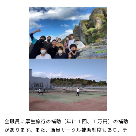
全職員に厚生旅行の補助（年に１回、１万円）の補助
があります。また、職員サークル補助制度もあり、テ