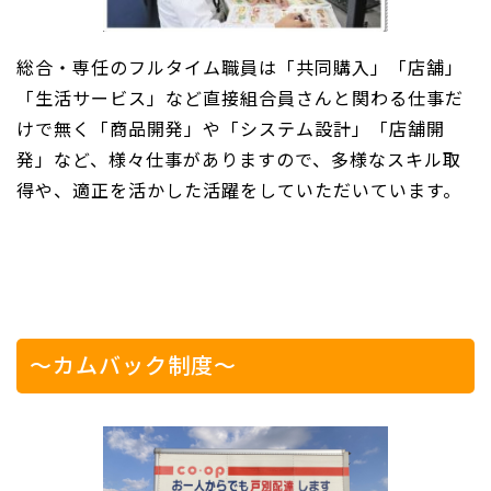
総合・専任のフルタイム職員は「共同購入」「店舗」
「生活サービス」など直接組合員さんと関わる仕事だ
けで無く「商品開発」や「システム設計」「店舗開
発」など、様々仕事がありますので、多様なスキル取
得や、適正を活かした活躍をしていただいています。
～カムバック制度～