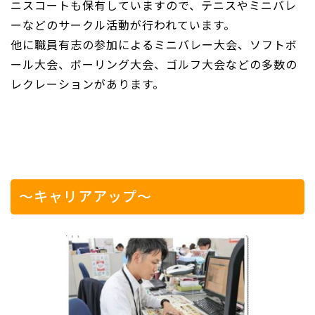
ニスコートも保有していますので、テニスやミニバレ
ーなどのサークル活動が行われています。
他に職員有志の参加によるミニバレー大会、ソフトボ
ール大会、ボーリング大会、ゴルフ大会などの多数の
レクレーションがあります。
～キャリアアップ～