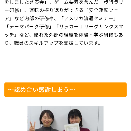
をしました発表会」、ゲーム要素を含んだ「歩行ラリ
ー研修」、運転の振り返りができる「安全運転フェ
ア」など内部の研修や、「アメリカ流通セミナー」
「テーマパーク研修」「サッカーＪリーグサンクスマ
ッチ」など、優れた外部の組織を体験・学ぶ研修もあ
り、職員のスキルアップを支援しています。
～認め合い感謝しあう～