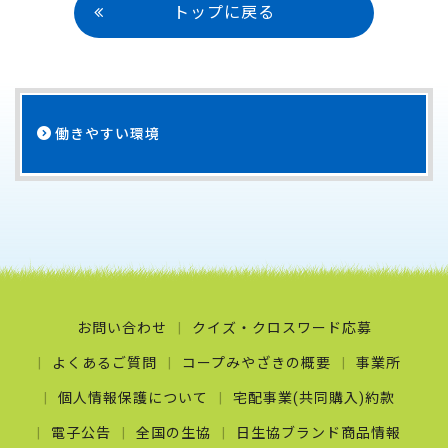
トップに戻る
働きやすい環境
お問い合わせ
クイズ・クロスワード応募
よくあるご質問
コープみやざきの概要
事業所
個人情報保護について
宅配事業(共同購入)約款
電子公告
全国の生協
日生協ブランド商品情報