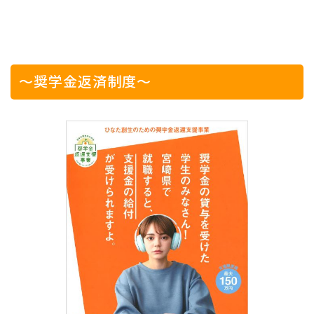
～奨学金返済制度～