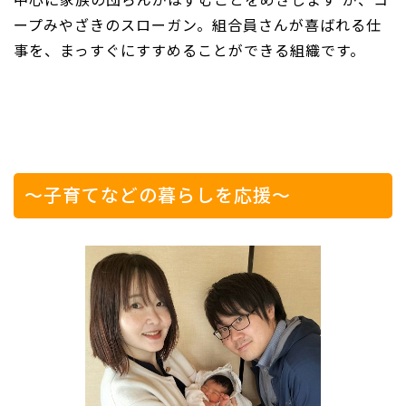
中心に家族の団らんがはずむことをめざします“が、コ
ープみやざきのスローガン。組合員さんが喜ばれる仕
事を、まっすぐにすすめることができる組織です。
～子育てなどの暮らしを応援～