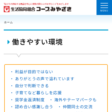
“私たちの供給する商品を中心に家族の団らんがはずむこと”をめざします
MENU
ホーム
働きやすい環境
利益が目的ではない
ありがとうの声で溢れています
自分で判断できる
子育てなど暮らしを応援
奨学金返済制度
海外やテーマパークも
認め合い感謝し合う
仲間同士の交流