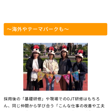
～海外やテーマパークも～
採用後の「基礎研修」や現場でのOJT研修はもちろ
ん、同じ仲間から学び合う「こんな仕事の改善や工夫