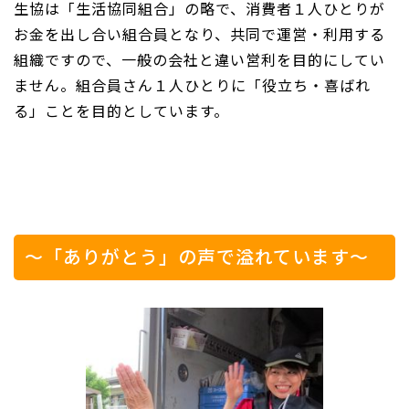
生協は「生活協同組合」の略で、消費者１人ひとりが
お金を出し合い組合員となり、共同で運営・利用する
組織ですので、一般の会社と違い営利を目的にしてい
ません。組合員さん１人ひとりに「役立ち・喜ばれ
る」ことを目的としています。
～「ありがとう」の声で溢れています～