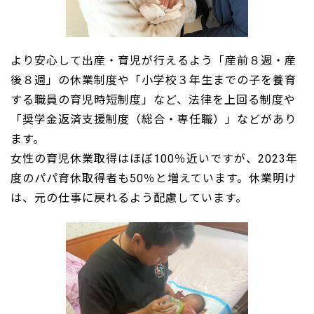
より安心して出産・育児が行えるよう「産前８週・産
後８週」の休業制度や「小学校３年生までの子を養育
する職員の育児時短制度」など、法律を上回る制度や
「奨学金返済支援制度（総合・専任職）」などがあり
ます。
女性の育児休業取得はほぼ100％近いですが、2023年
度のパパ育休取得者も50％と増えています。休業明け
は、元の仕事に戻れるよう配慮しています。