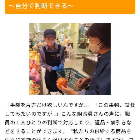
～自分で判断できる～
「手袋を片方だけ欲しいんですが…」「この果物、試食
してみたいのですが…」こんな組合員さんの声に、職
員の１人ひとりの判断で対応したり、返品・値引きな
どをすることができます。〝私たちの供給する商品を