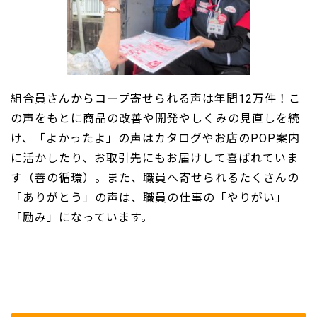
組合員さんからコープ寄せられる声は年間12万件！こ
の声をもとに商品の改善や開発やしくみの見直しを続
け、「よかったよ」の声はカタログやお店のPOP案内
に活かしたり、お取引先にもお届けして喜ばれていま
す（善の循環）。また、職員へ寄せられるたくさんの
「ありがとう」の声は、職員の仕事の「やりがい」
「励み」になっています。