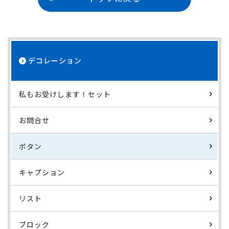
デコレーション
私もお受けします！セット
お問合せ
ボタン
キャプション
リスト
ブロック