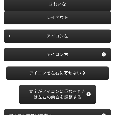
きれいな
レイアウト
アイコン左
アイコン右
アイコンを左右に寄せない
文字がアイコンに重なるとき
は左右の余白を調整する