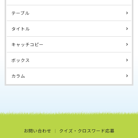
テーブル
タイトル
キャッチコピー
ボックス
カラム
お問い合わせ
クイズ・クロスワード応募