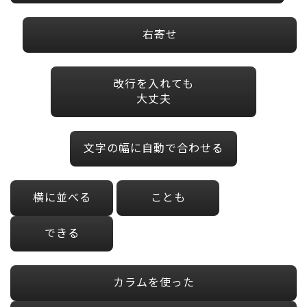
右寄せ
改行を入れても
大丈夫
文字の幅に自動で合わせる
横に並べる
ことも
できる
カラムを使った