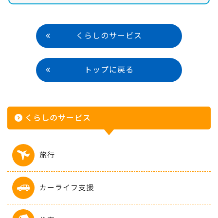
くらしのサービス
トップに戻る
くらしのサービス
旅行
カーライフ支援