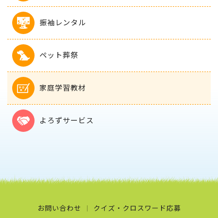
振袖レンタル
ペット葬祭
家庭学習教材
よろずサービス
お問い合わせ
クイズ・クロスワード応募