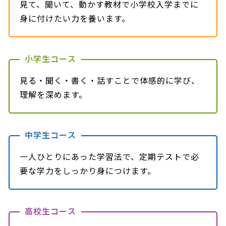
見て、聞いて、動かす教材で小学校入学までに
身に付けたい力を養います。
小学生コース
見る・聞く・書く・話すことで体感的に学び、
理解を深めます。
中学生コース
一人ひとりにあった学習法で、定期テストで必
要な学力をしっかり身につけます。
高校生コース