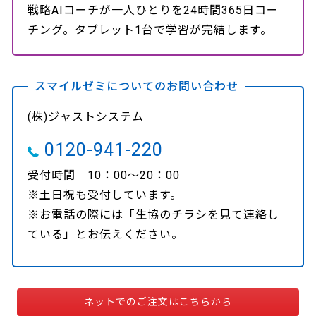
戦略AIコーチが一人ひとりを24時間365日コー
チング。タブレット1台で学習が完結します。
スマイルゼミについてのお問い合わせ
(株)ジャストシステム
0120-941-220
受付時間 10：00～20：00
※土日祝も受付しています。
※お電話の際には「生協のチラシを見て連絡し
ている」とお伝えください。
ネットでのご注文はこちらから