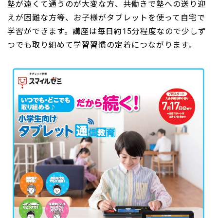
塾が遠くて通うのが大変な方、共働きで塾への送り迎
えが困難な方等、お子様がタブレットを使って自宅で
学習ができます。講座は毎日約15分程度なので少しず
つでも取り組めて学習習慣の定着につながります。