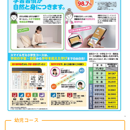
幼児コース