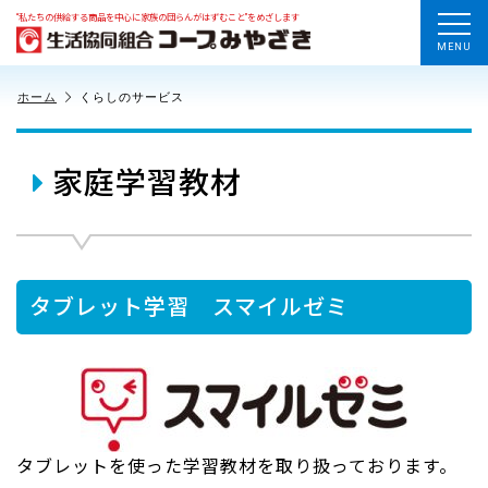
“私たちの供給する商品を中心に家族の団らんがはずむこと”をめざします
MENU
ホーム
くらしのサービス
家庭学習教材
タブレット学習 スマイルゼミ
タブレットを使った学習教材を取り扱っております。