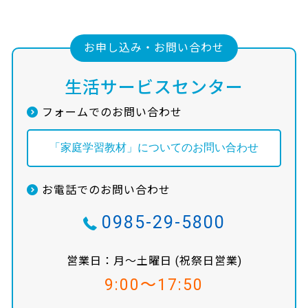
お申し込み・お問い合わせ
生活サービスセンター
フォームでのお問い合わせ
「家庭学習教材」についてのお問い合わせ
お電話でのお問い合わせ
0985-29-5800
営業日：月〜土曜日 (祝祭日営業)
9:00〜17:50