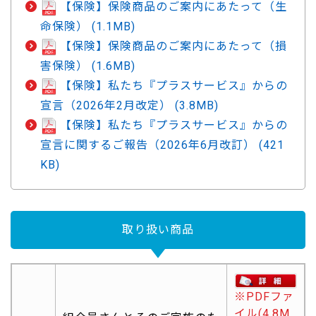
【保険】保険商品のご案内にあたって（生
命保険） (1.1MB)
【保険】保険商品のご案内にあたって（損
害保険） (1.6MB)
【保険】私たち『プラスサービス』からの
宣言（2026年2月改定） (3.8MB)
【保険】私たち『プラスサービス』からの
宣言に関するご報告（2026年6月改訂） (421
KB)
取り扱い商品
※PDFファ
イル(4.8M