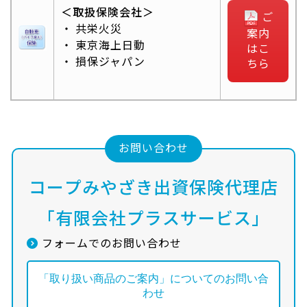
＜取扱保険会社＞
ご
共栄火災
案内
東京海上日動
はこ
損保ジャパン
ちら
お問い合わせ
コープみやざき出資保険代理店
「有限会社プラスサービス」
フォームでのお問い合わせ
「取り扱い商品のご案内」についてのお問い合
わせ