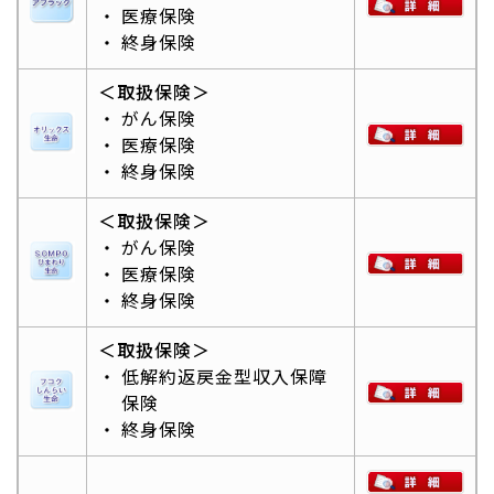
医療保険
終身保険
＜取扱保険＞
がん保険
医療保険
終身保険
＜取扱保険＞
がん保険
医療保険
終身保険
＜取扱保険＞
低解約返戻金型収入保障
保険
終身保険