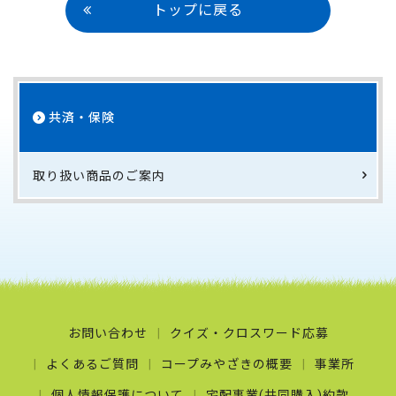
トップに戻る
共済・保険
取り扱い商品のご案内
お問い合わせ
クイズ・クロスワード応募
よくあるご質問
コープみやざきの概要
事業所
個人情報保護について
宅配事業(共同購入)約款