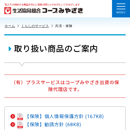
“私たちの供給する商品を中心に家族の団らんがはずむこと”をめざします
MENU
ホーム
くらしのサービス
共済・保険
取り扱い商品のご案内
（有）プラスサービスはコープみやざき出資の保
険代理店です。
【保険】個人情報保護方針 (167KB)
【保険】勧誘方針 (68KB)