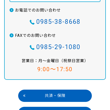
お電話でのお問い合わせ
0985-38-8668
FAXでのお問い合わせ
0985-29-1080
営業日：月〜金曜日（祝祭日営業）
9:00〜17:50
共済・保険