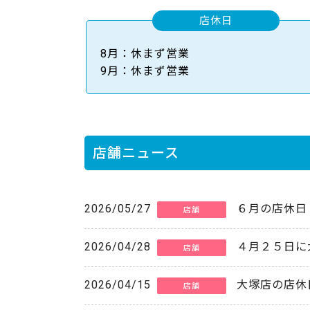
店休日
8月：休まず営業
9月：休まず営業
店舗ニュース
2026/05/27
６月の店休日
店舗
2026/04/28
４月２５日に
店舗
2026/04/15
大塚店の店休
店舗