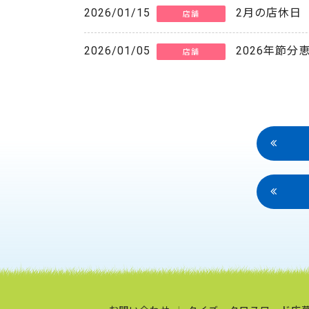
2026/01/15
2月の店休日
店舗
2026/01/05
2026年節分
店舗