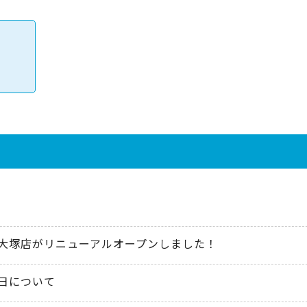
大塚店がリニューアルオープンしました！
日について