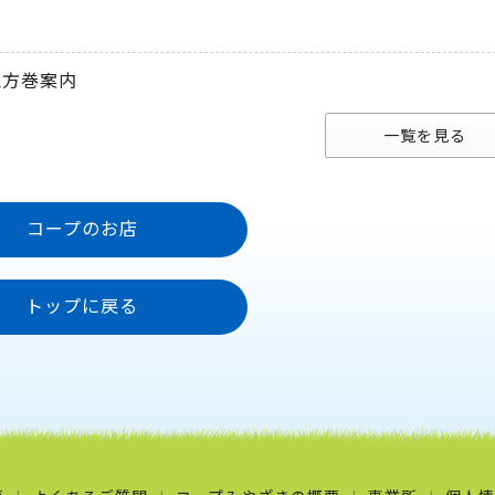
恵方巻案内
一覧を見る
コープのお店
トップに戻る