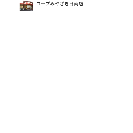
コープみやざき日南店