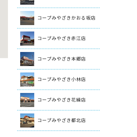
コープみやざきかおる坂店
コープみやざき赤江店
コープみやざき本郷店
コープみやざき小林店
コープみやざき花繰店
コープみやざき都北店