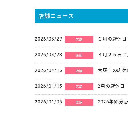
店舗ニュース
2026/05/27
６月の店休日
店舗
2026/04/28
４月２５日に
店舗
2026/04/15
大塚店の店休
店舗
2026/01/15
2月の店休日
店舗
2026/01/05
2026年節分
店舗