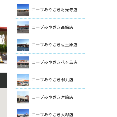
コープみやざき財光寺店
コープみやざき高鍋店
コープみやざき佐土原店
コープみやざき花ヶ島店
コープみやざき柳丸店
コープみやざき宮脇店
コープみやざき大塚店