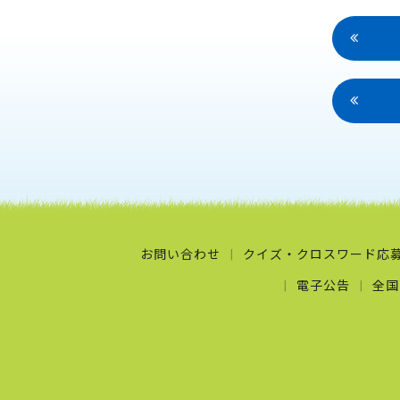
お問い合わせ
クイズ・クロスワード応
電子公告
全国