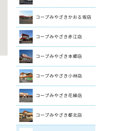
コープみやざきかおる坂店
コープみやざき赤江店
コープみやざき本郷店
コープみやざき小林店
コープみやざき花繰店
コープみやざき都北店