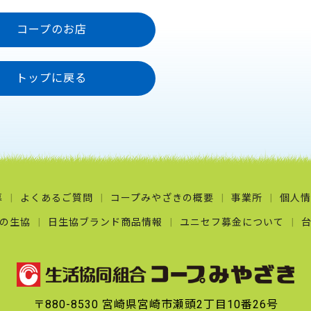
コープのお店
トップに戻る
募
よくあるご質問
コープみやざきの概要
事業所
個人情
の生協
日生協ブランド商品情報
ユニセフ募金について
〒880-8530
宮崎県宮崎市瀬頭2丁目10番26号