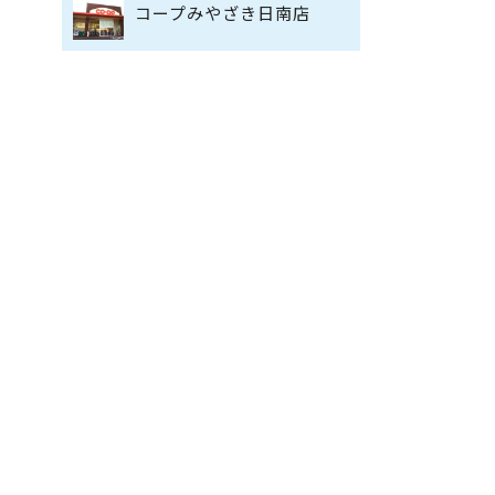
コープみやざき日南店