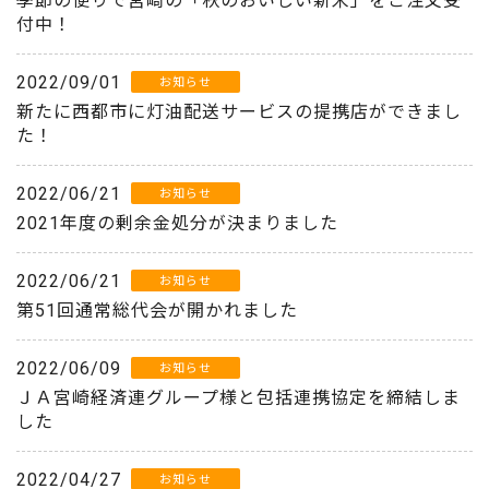
季節の便りで宮崎の「秋のおいしい新米」をご注文受
付中！
2022/09/01
お知らせ
新たに西都市に灯油配送サービスの提携店ができまし
た！
2022/06/21
お知らせ
2021年度の剰余金処分が決まりました
2022/06/21
お知らせ
第51回通常総代会が開かれました
2022/06/09
お知らせ
ＪＡ宮崎経済連グループ様と包括連携協定を締結しま
した
2022/04/27
お知らせ