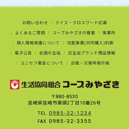
お問い合わせ
クイズ・クロスワード応募
よくあるご質問
コープみやざきの概要
事業所
個人情報保護について
宅配事業(共同購入)約款
電子公告
全国の生協
日生協ブランド商品情報
ユニセフ募金について
台風・災害時掲示板
〒880-8530
宮崎県宮崎市瀬頭2丁目10番26号
0985-32-1234
TEL.
0985-32-3355
FAX.