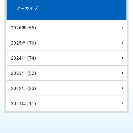
アーカイブ
2026年 (55)
2025年 (76)
2024年 (74)
2023年 (52)
2022年 (30)
2021年 (11)