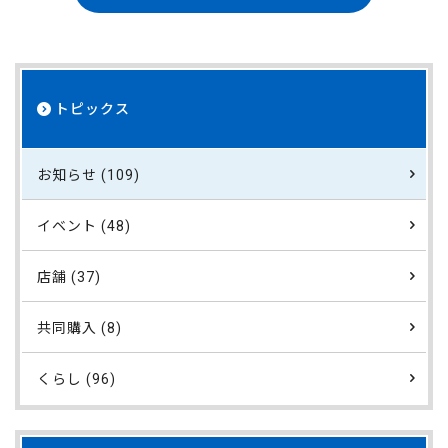
トピックス
お知らせ (109)
イベント (48)
店舗 (37)
共同購入 (8)
くらし (96)