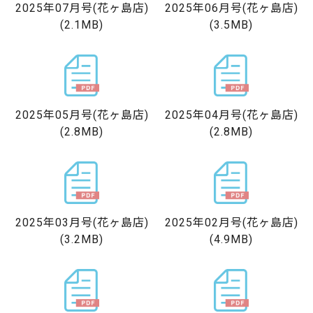
2025年07月号
(花ヶ島店)
2025年06月号
(花ヶ島店)
(2.1MB)
(3.5MB)
2025年05月号
(花ヶ島店)
2025年04月号
(花ヶ島店)
(2.8MB)
(2.8MB)
2025年03月号
(花ヶ島店)
2025年02月号
(花ヶ島店)
(3.2MB)
(4.9MB)