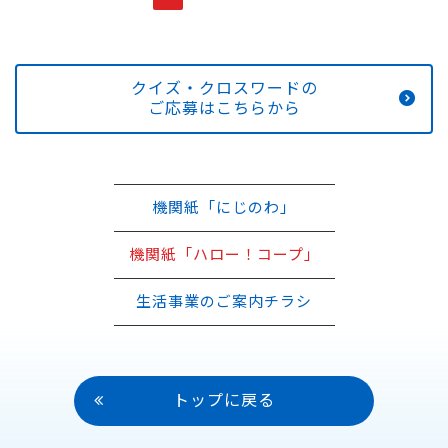
クイズ・クロスワードの
ご応募はこちらから
機関紙「にじのわ」
機関紙「ハロー！コープ」
生活事業のご案内チラシ
トップに戻る