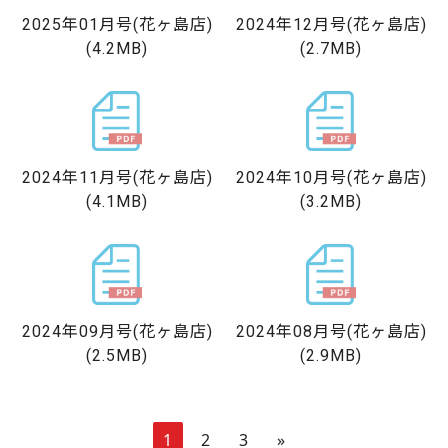
2025年01月号
(花ヶ島店)
2024年12月号
(花ヶ島店)
(4.2MB)
(2.7MB)
2024年11月号
(花ヶ島店)
2024年10月号
(花ヶ島店)
(4.1MB)
(3.2MB)
2024年09月号
(花ヶ島店)
2024年08月号
(花ヶ島店)
(2.5MB)
(2.9MB)
1
2
3
»