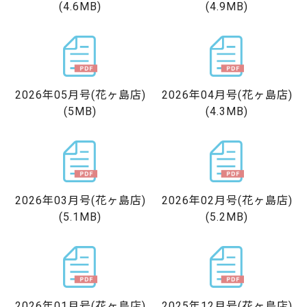
(4.6MB)
(4.9MB)
2026年05月号
(花ヶ島店)
2026年04月号
(花ヶ島店)
(5MB)
(4.3MB)
2026年03月号
(花ヶ島店)
2026年02月号
(花ヶ島店)
(5.1MB)
(5.2MB)
2026年01月号
(花ヶ島店)
2025年12月号
(花ヶ島店)