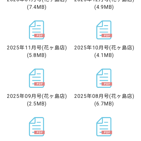
(7.4MB)
(4.9MB)
2025年11月号
(花ヶ島店)
2025年10月号
(花ヶ島店)
(5.8MB)
(4.1MB)
2025年09月号
(花ヶ島店)
2025年08月号
(花ヶ島店)
(2.5MB)
(6.7MB)