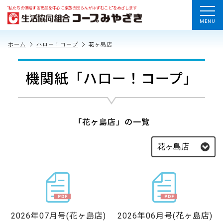
“私たちの供給する商品を中心に家族の団らんがはずむこと”をめざします
MENU
ホーム
ハロー！コープ
花ヶ島店
機関紙「ハロー！コープ」
「花ヶ島店」の一覧
2026年07月号
(花ヶ島店)
2026年06月号
(花ヶ島店)