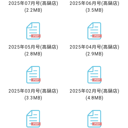
2025年07月号
(高鍋店)
2025年06月号
(高鍋店)
(2.2MB)
(3.5MB)
2025年05月号
(高鍋店)
2025年04月号
(高鍋店)
(2.8MB)
(2.9MB)
2025年03月号
(高鍋店)
2025年02月号
(高鍋店)
(3.3MB)
(4.8MB)