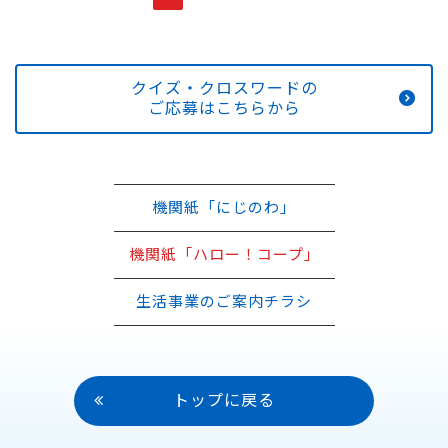
クイズ・クロスワードの
ご応募はこちらから
機関紙「にじのわ」
機関紙「ハロー！コープ」
生活事業のご案内チラシ
トップに戻る