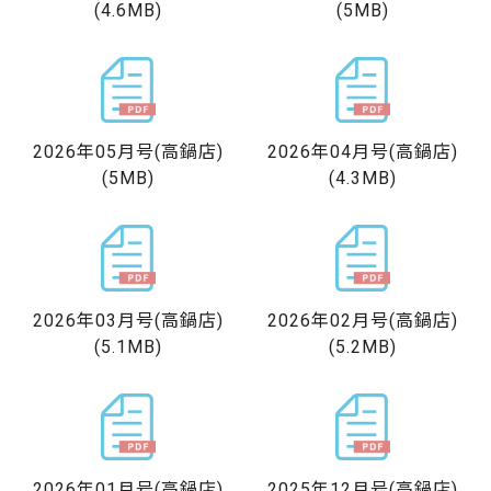
(4.6MB)
(5MB)
2026年05月号
(高鍋店)
2026年04月号
(高鍋店)
(5MB)
(4.3MB)
2026年03月号
(高鍋店)
2026年02月号
(高鍋店)
(5.1MB)
(5.2MB)
2026年01月号
(高鍋店)
2025年12月号
(高鍋店)