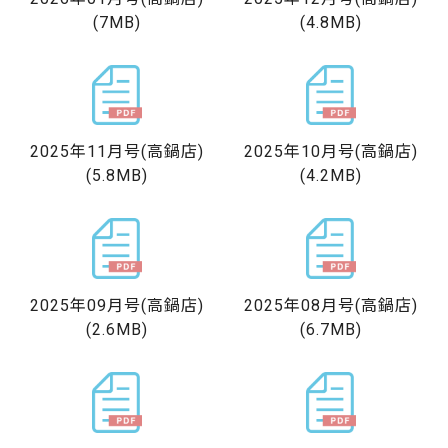
(7MB)
(4.8MB)
2025年11月号
(高鍋店)
2025年10月号
(高鍋店)
(5.8MB)
(4.2MB)
2025年09月号
(高鍋店)
2025年08月号
(高鍋店)
(2.6MB)
(6.7MB)