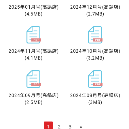
2025年01月号
(高鍋店)
2024年12月号
(高鍋店)
(4.5MB)
(2.7MB)
2024年11月号
(高鍋店)
2024年10月号
(高鍋店)
(4.1MB)
(3.2MB)
2024年09月号
(高鍋店)
2024年08月号
(高鍋店)
(2.5MB)
(3MB)
1
2
3
»