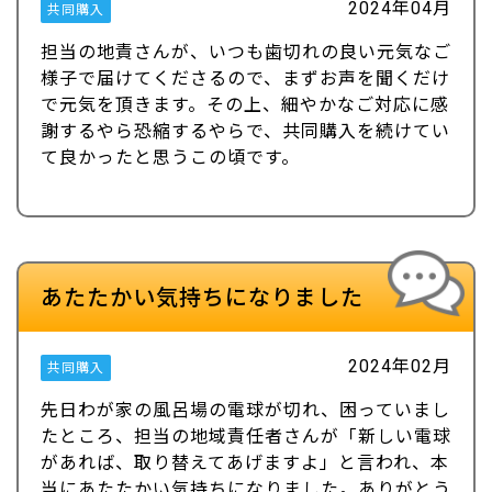
2024年04月
共同購入
担当の地責さんが、いつも歯切れの良い元気なご
様子で届けてくださるので、まずお声を聞くだけ
で元気を頂きます。その上、細やかなご対応に感
謝するやら恐縮するやらで、共同購入を続けてい
て良かったと思うこの頃です。
あたたかい気持ちになりました
2024年02月
共同購入
先日わが家の風呂場の電球が切れ、困っていまし
たところ、担当の地域責任者さんが「新しい電球
があれば、取り替えてあげますよ」と言われ、本
当にあたたかい気持ちになりました。ありがとう