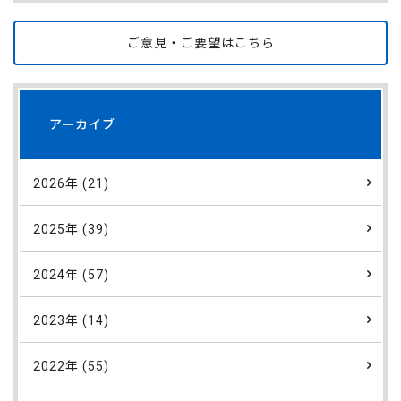
ご意見・ご要望はこちら
アーカイブ
2026年 (21)
2025年 (39)
2024年 (57)
2023年 (14)
2022年 (55)