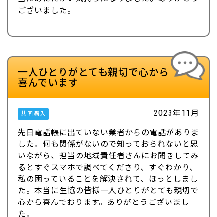
ございました。
一人ひとりがとても親切で心から
喜んでいます
2023年11月
共同購入
先日電話帳に出ていない業者からの電話がありま
した。何も関係がないので知っておられないと思
いながら、担当の地域責任者さんにお聞きしてみ
るとすぐスマホで調べてくださり、すぐわかり、
私の困っていることを解決されて、ほっとしまし
た。本当に生協の皆様一人ひとりがとても親切で
心から喜んでおります。ありがとうございまし
た。