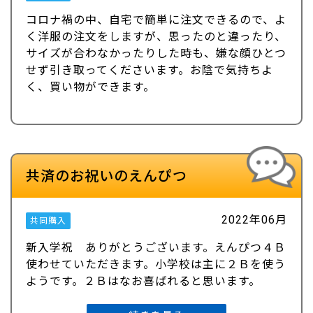
コロナ禍の中、自宅で簡単に注文できるので、よ
く洋服の注文をしますが、思ったのと違ったり、
サイズが合わなかったりした時も、嫌な顔ひとつ
せず引き取ってくださいます。お陰で気持ちよ
く、買い物ができます。
共済のお祝いのえんぴつ
2022年06月
共同購入
新入学祝 ありがとうございます。えんぴつ４Ｂ
使わせていただきます。小学校は主に２Ｂを使う
ようです。２Ｂはなお喜ばれると思います。