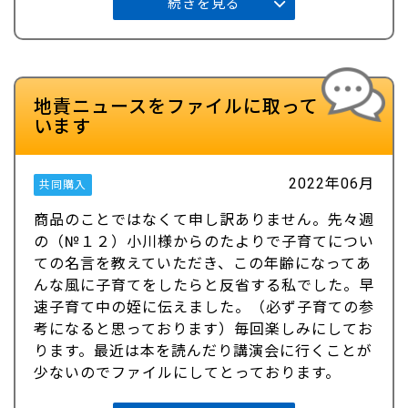
続きを見る
地責ニュースをファイルに取って
います
2022年06月
共同購入
商品のことではなくて申し訳ありません。先々週
の（№１２）小川様からのたよりで子育てについ
ての名言を教えていただき、この年齢になってあ
んな風に子育てをしたらと反省する私でした。早
速子育て中の姪に伝えました。（必ず子育ての参
考になると思っております）毎回楽しみにしてお
ります。最近は本を読んだり講演会に行くことが
少ないのでファイルにしてとっております。