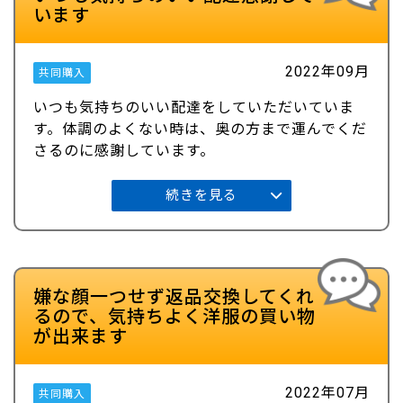
います
2022年09月
共同購入
いつも気持ちのいい配達をしていただいていま
す。体調のよくない時は、奥の方まで運んでくだ
さるのに感謝しています。
続きを見る
嫌な顔一つせず返品交換してくれ
るので、気持ちよく洋服の買い物
が出来ます
2022年07月
共同購入