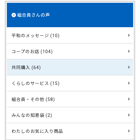
組合員さんの声
平和のメッセージ (10)
コープのお店 (104)
共同購入 (64)
くらしのサービス (15)
組合員・その他 (58)
みんなの知恵袋 (2)
わたしのお気に入り商品