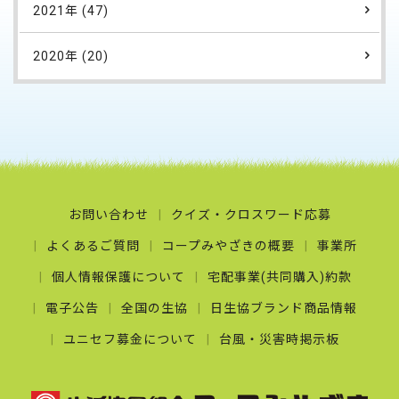
2021年 (47)
2020年 (20)
お問い合わせ
クイズ・クロスワード応募
よくあるご質問
コープみやざきの概要
事業所
個人情報保護について
宅配事業(共同購入)約款
電子公告
全国の生協
日生協ブランド商品情報
ユニセフ募金について
台風・災害時掲示板