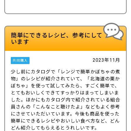
簡単にできるレシピ、参考にして
います
2023年11月
共同購入
少し前にカタログで「レンジで簡単かぼちゃの煮
物」のレシピが紹介されていて、「北海道の栗か
ぼちゃ」を使って試してみたら、すごく簡単で、
とてもおいしくできてすっかりはまってしまいま
した。ほかにもカタログ内で紹介されている組合
員さんの「こんなこと聴けたよ」などもよく参考
にさせていただいています。今後も商品を使った
簡単にできるレシピやおいしい食べ方など、どん
どん紹介してもらえるとうれしいです。