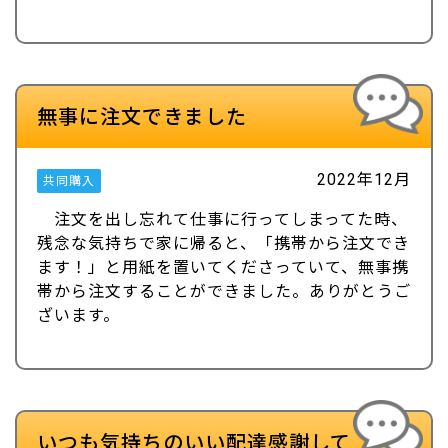
無事に注文できました
2022年12月
共同購入
注文を出し忘れて仕事に行ってしまってた時、
残念な気持ちで家に帰ると、「携帯から注文でき
ます！」と用紙を置いてくださっていて、無事携
帯から注文することができました。ありがとうご
ざいます。
いつも気持ちのいい配達感謝して