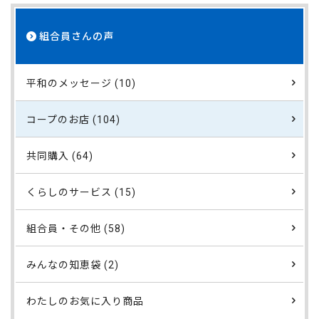
組合員さんの声
平和のメッセージ (10)
コープのお店 (104)
共同購入 (64)
くらしのサービス (15)
組合員・その他 (58)
みんなの知恵袋 (2)
わたしのお気に入り商品