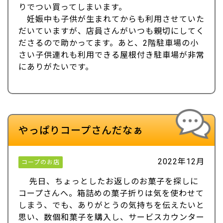
りでつい買ってしまいます。
妊娠中も子供が生まれてからも利用させていた
だいていますが、店員さんがいつも親切にしてく
ださるので助かってます。あと、2階駐車場の小
さい子供連れも利用できる屋根付き駐車場が非常
にありがたいです。
やっぱりコープさんだなぁ
2022年12月
コープのお店
先日、ちょっとしたお返しのお菓子を探しに
コープさんへ。箱詰めの菓子折りは気を使わせて
しまう、でも、ありがとうの気持ちを伝えたいと
思い、数個和菓子を購入し、サービスカウンター