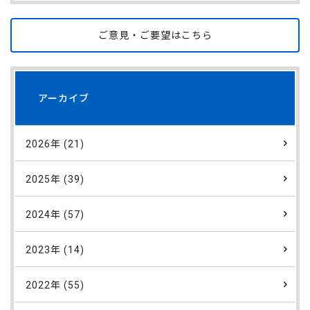
ご意見・ご要望はこちら
アーカイブ
2026年 (21)
2025年 (39)
2024年 (57)
2023年 (14)
2022年 (55)