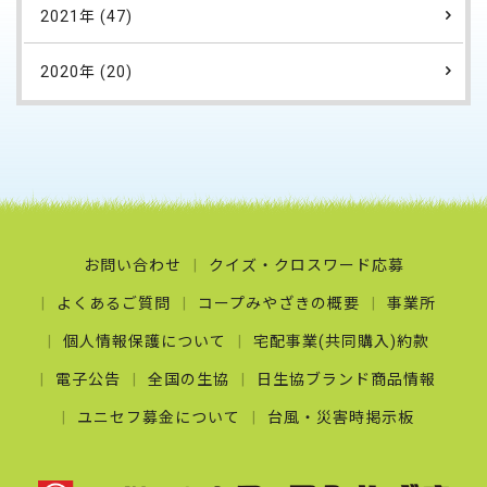
2021年 (47)
2020年 (20)
お問い合わせ
クイズ・クロスワード応募
よくあるご質問
コープみやざきの概要
事業所
個人情報保護について
宅配事業(共同購入)約款
電子公告
全国の生協
日生協ブランド商品情報
ユニセフ募金について
台風・災害時掲示板