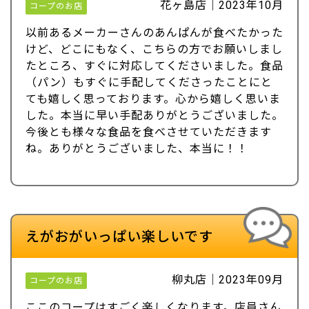
花ヶ島店｜2023年10月
コープのお店
以前あるメーカーさんのあんぱんが食べたかった
けど、どこにもなく、こちらの方でお願いしまし
たところ、すぐに対応してくださいました。食品
（パン）もすぐに手配してくださったことにと
ても嬉しく思っております。心から嬉しく思いま
した。本当に早い手配ありがとうございました。
今後とも様々な食品を食べさせていただきます
ね。ありがとうございました、本当に！！
えがおがいっぱい楽しいです
柳丸店｜2023年09月
コープのお店
ここのコープはすごく楽しくなります。店員さん