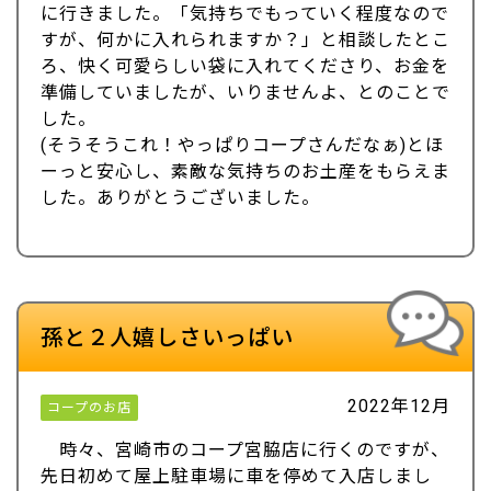
に行きました。「気持ちでもっていく程度なので
すが、何かに入れられますか？」と相談したとこ
ろ、快く可愛らしい袋に入れてくださり、お金を
準備していましたが、いりませんよ、とのことで
した。
(そうそうこれ！やっぱりコープさんだなぁ)とほ
ーっと安心し、素敵な気持ちのお土産をもらえま
した。ありがとうございました。
孫と２人嬉しさいっぱい
2022年12月
コープのお店
時々、宮崎市のコープ宮脇店に行くのですが、
先日初めて屋上駐車場に車を停めて入店しまし