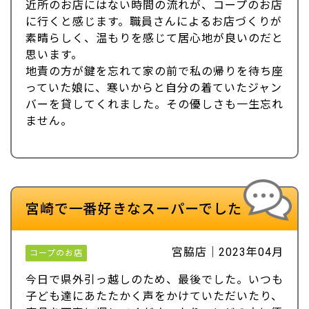
近所のお店にはない時間の流れが、コープのお店
に行くと感じます。職員さんによるお店づくりが
素晴らしく、温もりを感じて居心地が良いのだと
思います。
地責の方が鍵を忘れて家の前で私の帰りを待ち座
っていた娘に、寒いからと自分の着ていたジャン
バーを貸してくれました。その優しさも一生忘れ
ません。
宮崎で一番好きなスーパーでした
宮脇店｜2023年04月
コープのお店
今日で県外引っ越しのため、最後でした。いつも
子ども達にあたたかく声をかけていただいたり、