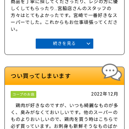
商品を丁寧に探してくださったり、レジの方に優
しくしてもらったり…宮脇店さんのスタッフの
方々はとてもよかったです。宮崎で一番好きなス
ーパーでした。これからもお仕事頑張ってくださ
い。
続きを見る
つい買ってしまいます
2022年12月
コープのお店
鶏肉が好きなのですが、いつも綺麗なものが多
く、臭みがなくておいしいです。他のスーパーの
ものよりおいしいので、鶏肉を買う時はこちらで
必ず買っています。お刺身も新鮮そうなものばか