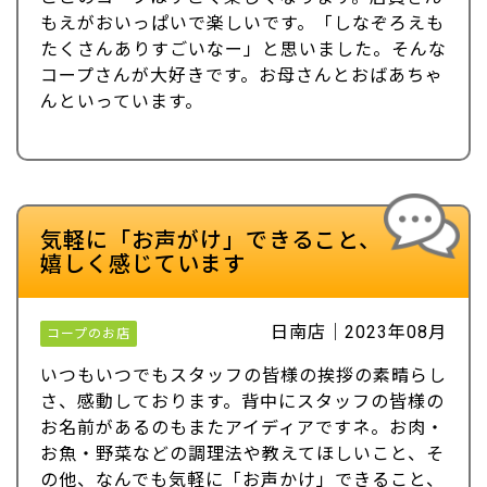
もえがおいっぱいで楽しいです。「しなぞろえも
たくさんありすごいなー」と思いました。そんな
コープさんが大好きです。お母さんとおばあちゃ
んといっています。
気軽に「お声がけ」できること、
嬉しく感じています
日南店｜2023年08月
コープのお店
いつもいつでもスタッフの皆様の挨拶の素晴らし
さ、感動しております。背中にスタッフの皆様の
お名前があるのもまたアイディアですネ。お肉・
お魚・野菜などの調理法や教えてほしいこと、そ
の他、なんでも気軽に「お声かけ」できること、