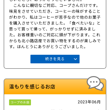
こんなに親切なご対応、コープさんだけです。
味見をさせていただき、コーヒーの味がすること
がわかり、私はコーヒーが苦手なので他のお菓子
を購入させていただきました。「食べたいな」と
思って買って帰って、がっかりせずに済みまし
た。お客様重いのご対応に頭が下がります。これ
からも北小路店産でお買い物をするのが楽しみで
す。ほんとうにありがとうございました。
続きを見る
温もりを感じるお店
2023年06月
コープのお店