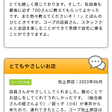
とても嬉しく感じております。そして、私自身も
最後に必ず「OOさんに教えてもらってよかった
です。また色々教えてくださいネ！！」とほんの
ひとときですが、コープの店員さん、スタッフさ
んと会話を楽しむことができて笑顔で自宅に帰る
ことができてますよ。
とてもやさしいお店
佐土原店｜2023年06月
コープのお店
店員さんがやさしくしてくれました。服のことで
お話しをしてくれてうれしかったです。（組合員
さんの姪さんより）／姪っ子（小5）が東京から
来たので、連れてきたところ、コープ佐土原店は