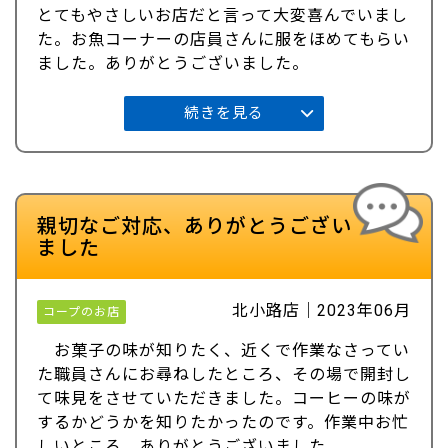
とてもやさしいお店だと言って大変喜んでいまし
た。お魚コーナーの店員さんに服をほめてもらい
ました。ありがとうございました。
続きを見る
親切なご対応、ありがとうござい
ました
北小路店｜2023年06月
コープのお店
お菓子の味が知りたく、近くで作業なさってい
た職員さんにお尋ねしたところ、その場で開封し
て味見をさせていただきました。コーヒーの味が
するかどうかを知りたかったのです。作業中お忙
しいところ、ありがとうございました。