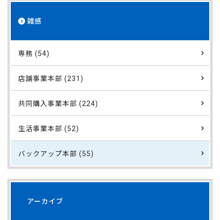
雑感
専務 (54)
店舗事業本部 (231)
共同購入事業本部 (224)
生活事業本部 (52)
バックアップ本部 (55)
アーカイブ