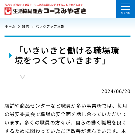
“私たちの供給する商品を中心に家族の団らんがはずむこと”をめざします
MENU
ホーム
雑感
バックアップ本部
「いきいきと働ける職場環
境をつくっていきます」
2024/06/20
店舗や商品センターなど職員が多い事業所では、毎月
の労安委員会で職場の安全面を話し合っていただいて
います。多くの職員の方々が、自らの働く職場を良く
するために関わっていただき改善が進んでいます。本