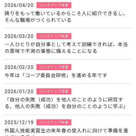
2026/04/20
バックアップ本部
誇りをもって働いているからこそ人に紹介できるし、
そんな職場がつくられている
2026/03/20
バックアップ本部
一人ひとりが自分事として考えて訓練できれば、本当
の意味で不測の事態に備えることになる
2026/02/20
バックアップ本部
今年は「コープ委員会研修」を進める年です
2026/01/20
バックアップ本部
「自分の失敗（成功）を他人のことのように研究す
る、他人の失敗（成功）を自分のことのように学ぶ」
2025/12/19
バックアップ本部
外国人技能実習生の来年春の受入れに向けて準備を進