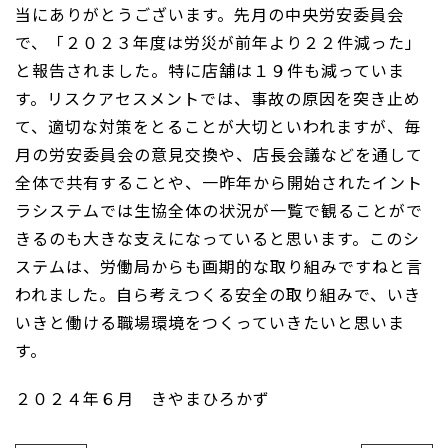
当にありがとうございます。先月の中央労安委員会
で、「２０２３年度は労災が前年より２２件減った」
と報告されました。特に店舗は１９件も減っていま
す。リスクアセスメントでは、事故の原因を突き止め
て、適切な対策をとることが大切といわれますが、毎
月の労安委員会の意見交換や、店長会議などを通して
全体で共有することや、一昨年から開始されたイント
ラシステムでは生協全体の状況が一覧で観ることがで
きるのも大きな支えになっていると思います。このシ
ステムは、労働局からも画期的な取り組みですねと言
われました。自ら考えつくる安全の取り組みで、いき
いきと働ける職場環境をつくっていきたいと思いま
す。
２０２４年６月 きやまひろかず