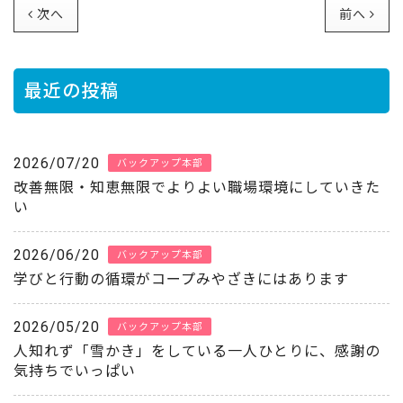
次へ
前へ
最近の投稿
2026/07/20
バックアップ本部
改善無限・知恵無限でよりよい職場環境にしていきた
い
2026/06/20
バックアップ本部
学びと行動の循環がコープみやざきにはあります
2026/05/20
バックアップ本部
人知れず「雪かき」をしている一人ひとりに、感謝の
気持ちでいっぱい