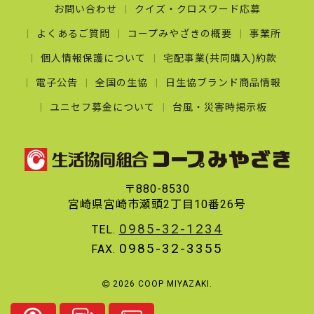
お問い合わせ
クイズ・クロスワード応募
よくあるご質問
コープみやざきの概要
事業所
個人情報保護について
宅配事業(共同購入)約款
電子公告
全国の生協
日生協ブランド商品情報
ユニセフ募金について
台風・災害時掲示板
〒880-8530
宮崎県宮崎市瀬頭2丁目10番26号
0985-32-1234
TEL.
0985-32-3355
FAX.
2026 COOP MIYAZAKI.