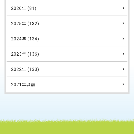
2026年 (81)
2025年 (132)
2024年 (134)
2023年 (136)
2022年 (133)
2021年以前