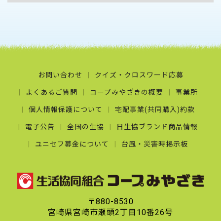
お問い合わせ
クイズ・クロスワード応募
よくあるご質問
コープみやざきの概要
事業所
個人情報保護について
宅配事業(共同購入)約款
電子公告
全国の生協
日生協ブランド商品情報
ユニセフ募金について
台風・災害時掲示板
〒880-8530
宮崎県宮崎市瀬頭2丁目10番26号