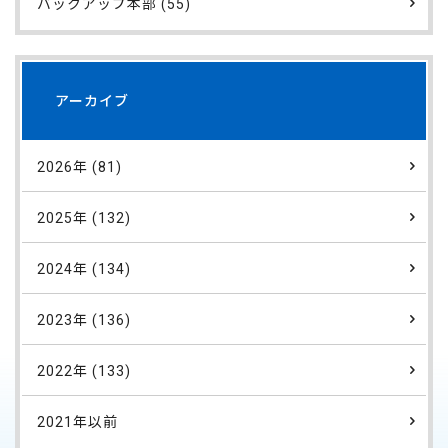
バックアップ本部 (55)
アーカイブ
2026年 (81)
2025年 (132)
2024年 (134)
2023年 (136)
2022年 (133)
2021年以前