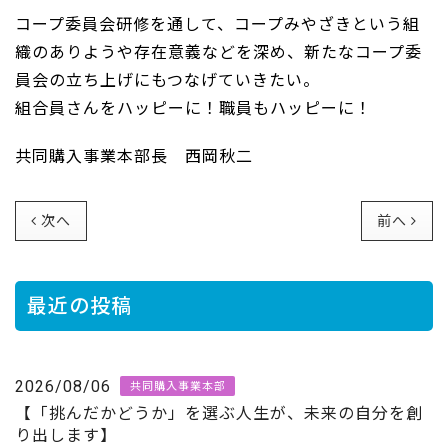
コープ委員会研修を通して、コープみやざきという組
織のありようや存在意義などを深め、新たなコープ委
員会の立ち上げにもつなげていきたい。
組合員さんをハッピーに！職員もハッピーに！
共同購入事業本部長 西岡秋二
次へ
前へ
最近の投稿
2026/08/06
共同購入事業本部
【「挑んだかどうか」を選ぶ人生が、未来の自分を創
り出します】