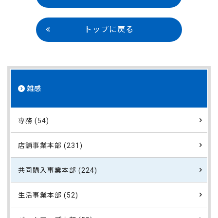
トップに戻る
雑感
専務 (54)
店舗事業本部 (231)
共同購入事業本部 (224)
生活事業本部 (52)