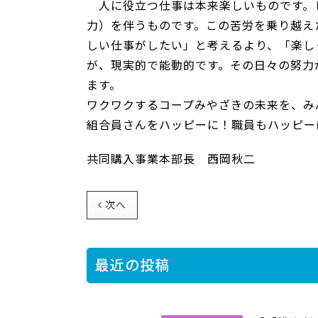
人に役立つ仕事は本来楽しいものです。
力）を伴うものです。この苦労を乗り越え
しい仕事がしたい」と考えるより、「楽し
が、現実的で能動的です。その日々の努力
ます。
ワクワクするコープみやざきの未来を、み
組合員さんをハッピーに！職員もハッピー
共同購入事業本部長 西岡秋二
次へ
最近の投稿