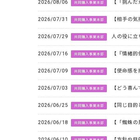
2026/08/06
【「挑んだ
共同購入事業本部
2026/07/31
【相手の気
共同購入事業本部
2026/07/29
人の役に立
共同購入事業本部
2026/07/16
【『情緒的
共同購入事業本部
2026/07/09
【使命感を
共同購入事業本部
2026/07/03
【どう喜ん
共同購入事業本部
2026/06/25
【同じ目的
共同購入事業本部
2026/06/18
【「蜘蛛の
共同購入事業本部
2026/06/10
【方針や目