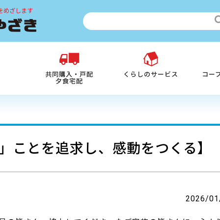
をめざします
共同購入・戸配
くらしのサービス
コー
夕食宅配
」ことを追求し、感動をつくる】
2026/01