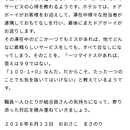
サービスの心得を教わるようです。ホテルでは、ドア
ボーイがお客様をお迎えして、滞在中様々な担当者が
連携しておもてなしを行い、最後にまたドアボーイが
お送りします。
その滞在中のどこか一つでもミスがあれば、他でどん
なに素晴らしいサービスをしても、すべて台なしにな
ってしまう。そのことを、「一つマイナスがあれば、
答えは９９ではない。
『１００-１=０』なんだ。だからこそ、たった一つの
ことでも気を抜いてはいけない」と教えているようで
す。
職員一人ひとりが組合員さんの気持ちになって、寄り
添った対応を積み重ねていきましょう。
２０２６年６月１２日 おおさこ まさのり