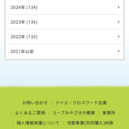
2024年 (134)
2023年 (136)
2022年 (133)
2021年以前
お問い合わせ
クイズ・クロスワード応募
よくあるご質問
コープみやざきの概要
事業所
個人情報保護について
宅配事業(共同購入)約款