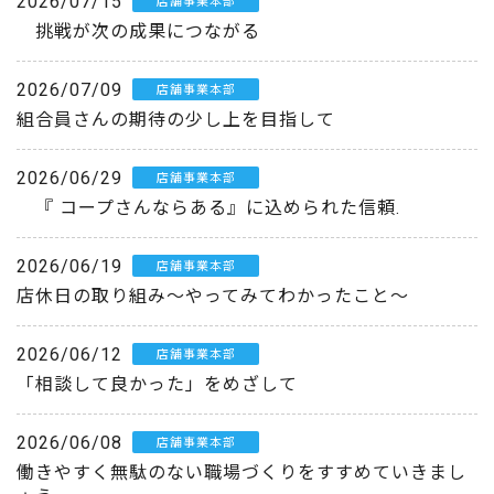
2026/07/15
店舗事業本部
挑戦が次の成果につながる
2026/07/09
店舗事業本部
組合員さんの期待の少し上を目指して
2026/06/29
店舗事業本部
『 コープさんならある』に込められた信頼.
2026/06/19
店舗事業本部
店休日の取り組み～やってみてわかったこと～
2026/06/12
店舗事業本部
「相談して良かった」をめざして
2026/06/08
店舗事業本部
働きやすく無駄のない職場づくりをすすめていきまし