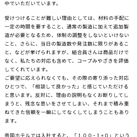
中でいただいています。
受けつけることが難しい理由としては、材料の手配に
一定の時間を要すること、通常の製造に加えて追加製
造が必要となるため、体制の調整をしないといけない
こと、さらに、当日の製造数や発注数に限りがあるこ
と、などが挙げられますが、組合員さんは商品だけで
なく、私たちの対応も含めて、コープみやざきを評価
してくれています。
ご要望に応えられなくても、その際の寄り添った対応
ひとつで、「相談して良かった」と感じていただける
と思います。反対に、理由の説明もなくお断りしてし
まうと、残念な思いをさせてしまい、それまで積み重
ねてきた信頼を一瞬にしてなくしてしまうこともあり
ます。
帝国ホテルでは入社すると、「１００−１=０」という