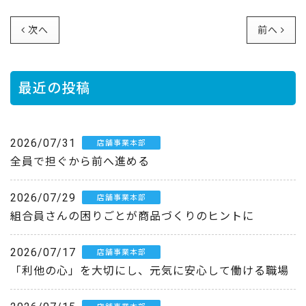
次へ
前へ
最近の投稿
2026/07/31
店舗事業本部
全員で担ぐから前へ進める
2026/07/29
店舗事業本部
組合員さんの困りごとが商品づくりのヒントに
2026/07/17
店舗事業本部
「利他の心」を大切にし、元気に安心して働ける職場