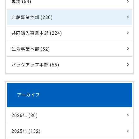
専務 (54)
店舗事業本部 (230)
共同購入事業本部 (224)
生活事業本部 (52)
バックアップ本部 (55)
アーカイブ
2026年 (80)
2025年 (132)