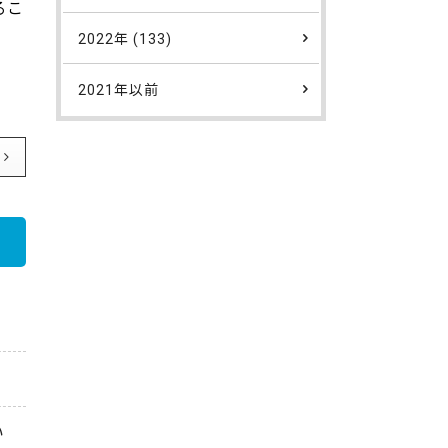
るこ
2022年 (133)
2021年以前
い