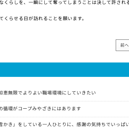
なくらしを、一瞬にして奪ってしまうことは決して許され
てくらせる日が訪れることを願います。
前へ
知恵無限でよりよい職場環境にしていきたい
の循環がコープみやざきにはあります
雪かき」をしている一人ひとりに、感謝の気持ちでいっぱ