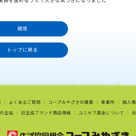
業務を進めるうえで大きな気づきになりました
雑感
トップに戻る
募
よくあるご質問
コープみやざきの概要
事業所
個人情
の生協
日生協ブランド商品情報
ユニセフ募金について