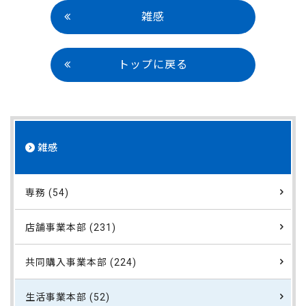
雑感
トップに戻る
雑感
専務 (54)
店舗事業本部 (231)
共同購入事業本部 (224)
生活事業本部 (52)