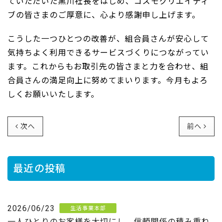
ていただいた黒川社長をはじめ、コスモクリエイティ
ブの皆さまのご厚意に、心より感謝申し上げます。
こうした一つひとつの改善が、組合員さんが安心して
気持ちよく利用できるサービスづくりにつながってい
ます。これからもお取引先の皆さまと力を合わせ、組
合員さんの満足向上に努めてまいります。今月もよろ
しくお願いいたします。
次へ
前へ
最近の投稿
2026/06/23
生活事業本部
一人ひとりのお客様を大切にし、信頼関係の積み重ね