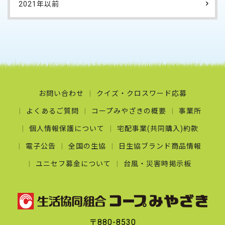
2021年以前
お問い合わせ
クイズ・クロスワード応募
よくあるご質問
コープみやざきの概要
事業所
個人情報保護について
宅配事業(共同購入)約款
電子公告
全国の生協
日生協ブランド商品情報
ユニセフ募金について
台風・災害時掲示板
〒880-8530