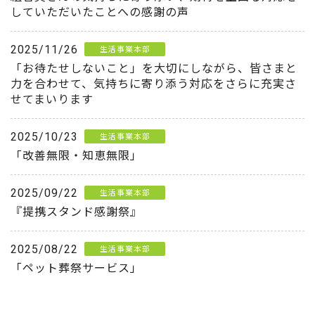
していただいたことへの感謝の声
2025/11/26
生活事業本部
「お待たせしないこと」を大切にしながら、皆さまと
力を合わせて、気持ちに寄り添う対応をさらに充実さ
せてまいります
2025/10/23
生活事業本部
「改善無限・知恵無限」
2025/09/22
生活事業本部
『提携スタンド感謝祭』
2025/08/22
生活事業本部
「ペット葬祭サービス」