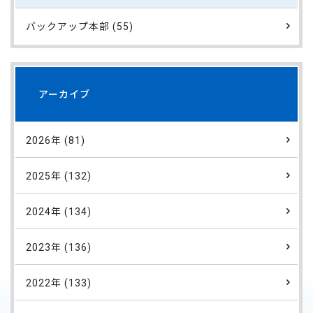
バックアップ本部 (55)
アーカイブ
2026年 (81)
2025年 (132)
2024年 (134)
2023年 (136)
2022年 (133)