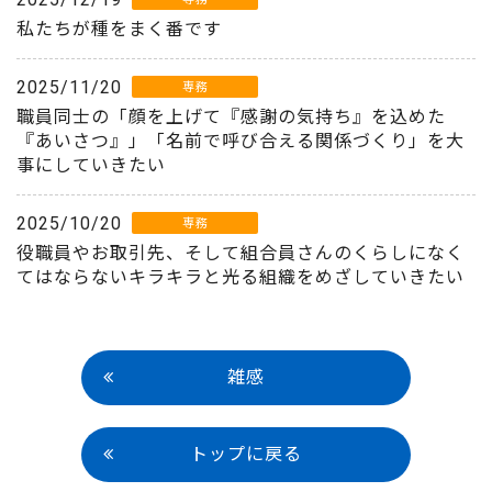
私たちが種をまく番です
2025/11/20
専務
職員同士の「顔を上げて『感謝の気持ち』を込めた
『あいさつ』」「名前で呼び合える関係づくり」を大
事にしていきたい
2025/10/20
専務
役職員やお取引先、そして組合員さんのくらしになく
てはならないキラキラと光る組織をめざしていきたい
雑感
トップに戻る