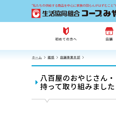
“私たちの供給する商品を中心に家族の団らんがはずむこと”
初めての方へ
店舗
ホーム
雑感
店舗事業本部
八百屋のおやじさん・
持って取り組みました