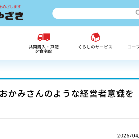
をめざします
共同購入・戸配
くらしのサービス
コー
夕食宅配
おかみさんのような経営者意識を
2025/04