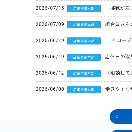
2026/07/15
挑戦が次
店舗事業本部
2026/07/09
組合員さん
店舗事業本部
2026/06/29
『 コープ
店舗事業本部
2026/06/19
店休日の取
店舗事業本部
2026/06/12
「相談して
店舗事業本部
2026/06/08
働きやすく
店舗事業本部