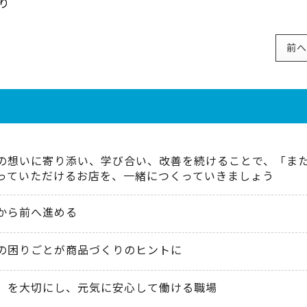
り
前へ
の想いに寄り添い、学び合い、改善を続けることで、「ま
っていただけるお店を、一緒につくっていきましょう
から前へ進める
の困りごとが商品づくりのヒントに
」を大切にし、元気に安心して働ける職場