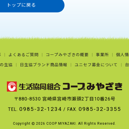
トップに戻る
募
よくあるご質問
コープみやざきの概要
事業所
個人情
の生協
日生協ブランド商品情報
ユニセフ募金について
〒880-8530
宮崎県宮崎市瀬頭2丁目10番26号
0985-32-1234
0985-32-3355
TEL.
/
FAX.
Copyright
2026 COOP MIYAZAKI.
All Rights Reserved.