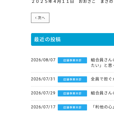
２０２５年４月１１日 おおさこ まさの
次へ
最近の投稿
2026/08/07
組合員さん
店舗事業本部
たい」と思
2026/07/31
全員で担ぐ
店舗事業本部
2026/07/29
組合員さん
店舗事業本部
2026/07/17
「利他の心
店舗事業本部