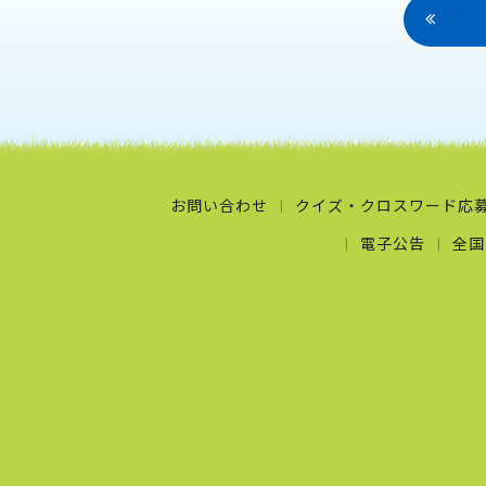
お問い合わせ
クイズ・クロスワード応
電子公告
全国