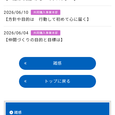
2026/06/10
共同購入事業本部
【方針や目的は 行動して初めて心に届く】
2026/06/04
共同購入事業本部
【仲間づくりの目的と目標は】
雑感
トップに戻る
雑感