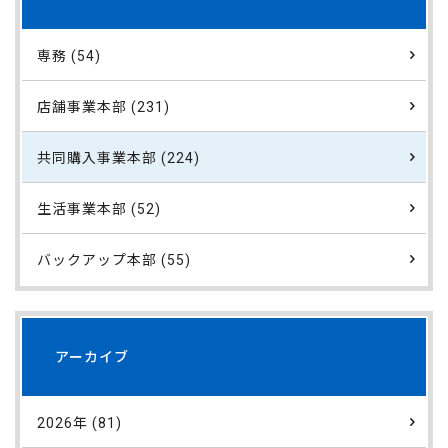
専務 (54)
店舗事業本部 (231)
共同購入事業本部 (224)
生活事業本部 (52)
バックアップ本部 (55)
アーカイブ
2026年 (81)