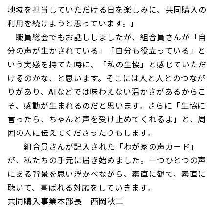
地域を担当していただける日を楽しみに、共同購入の
利用を続けようと思っています。」
職員総会でもお話ししましたが、組合員さんが「自
分の声が生かされている」「自分も役立っている」と
いう実感を持てた時に、「私の生協」と感じていただ
けるのかな、と思います。そこには人と人とのつなが
りがあり、AIなどでは味わえない温かさがあるからこ
そ、感動が生まれるのだと思います。さらに「生協に
言ったら、ちゃんと声を受け止めてくれるよ」と、周
囲の人に伝えてくださったりもします。
組合員さんが記入された「わが家の声カード」
が、私たちの手元に届き始めました。一つひとつの声
にある背景を思い浮かべながら、素直に観て、素直に
聴いて、喜ばれる対応をしていきます。
共同購入事業本部長 西岡秋二