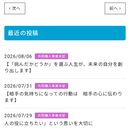
次へ
前へ
最近の投稿
2026/08/06
共同購入事業本部
【「挑んだかどうか」を選ぶ人生が、未来の自分を創
り出します】
2026/07/31
共同購入事業本部
【相手の気持ちになっての行動は 相手の心に伝わり
ます】
2026/07/29
共同購入事業本部
人の役に立ちたい」という思いを大切に