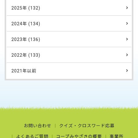
2025年 (132)
2024年 (134)
2023年 (136)
2022年 (133)
2021年以前
お問い合わせ
クイズ・クロスワード応募
よくあるご質問
コープみやざきの概要
事業所