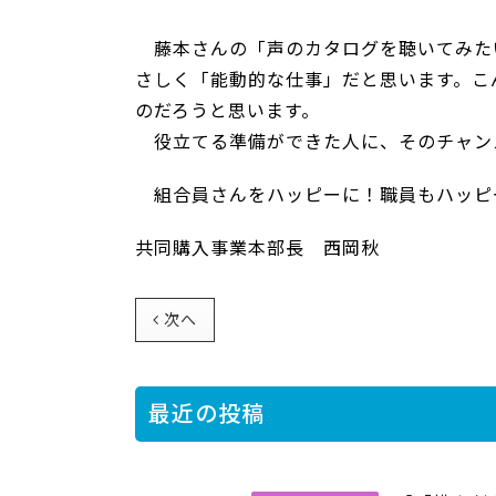
藤本さんの「声のカタログを聴いてみた
さしく「能動的な仕事」だと思います。こ
のだろうと思います。
役立てる準備ができた人に、そのチャン
組合員さんをハッピーに！職員もハッピ
共同購入事業本部長 西岡秋
次へ
最近の投稿