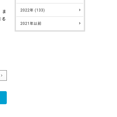
2022年 (133)
、ま
なる
2021年以前