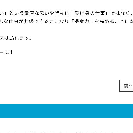
い」という素直な思いや行動は「受け身の仕事」ではなく
んな仕事が共感できる力になり「提案力」を高めることに
スは訪れます。
ーに！
前へ