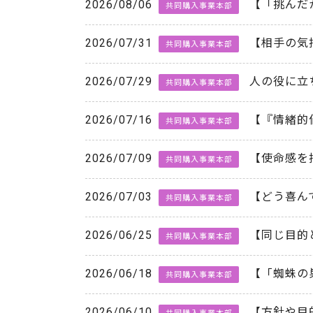
2026/08/06
【「挑んだ
共同購入事業本部
2026/07/31
【相手の気
共同購入事業本部
2026/07/29
人の役に立
共同購入事業本部
2026/07/16
【『情緒的
共同購入事業本部
2026/07/09
【使命感を
共同購入事業本部
2026/07/03
【どう喜ん
共同購入事業本部
2026/06/25
【同じ目的
共同購入事業本部
2026/06/18
【「蜘蛛の
共同購入事業本部
2026/06/10
【方針や目