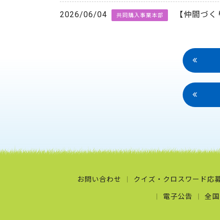
2026/06/04
【仲間づく
共同購入事業本部
お問い合わせ
クイズ・クロスワード応
電子公告
全国