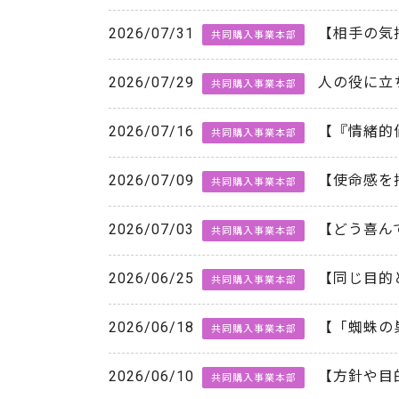
2026/07/31
【相手の気
共同購入事業本部
2026/07/29
人の役に立
共同購入事業本部
2026/07/16
【『情緒的
共同購入事業本部
2026/07/09
【使命感を
共同購入事業本部
2026/07/03
【どう喜ん
共同購入事業本部
2026/06/25
【同じ目的
共同購入事業本部
2026/06/18
【「蜘蛛の
共同購入事業本部
2026/06/10
【方針や目
共同購入事業本部