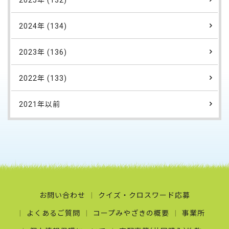
2025年 (132)
2024年 (134)
2023年 (136)
2022年 (133)
2021年以前
お問い合わせ
クイズ・クロスワード応募
よくあるご質問
コープみやざきの概要
事業所