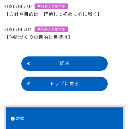
2026/06/10
共同購入事業本部
【方針や目的は 行動して初めて心に届く】
2026/06/04
共同購入事業本部
【仲間づくりの目的と目標は】
雑感
トップに戻る
雑感