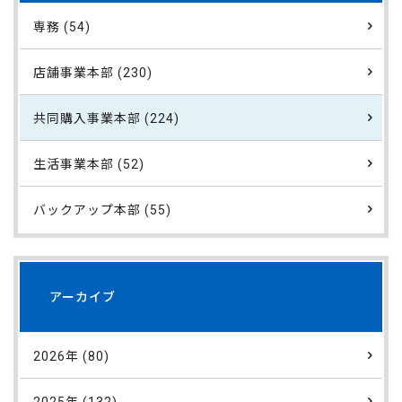
専務 (54)
店舗事業本部 (230)
共同購入事業本部 (224)
生活事業本部 (52)
バックアップ本部 (55)
アーカイブ
2026年 (80)