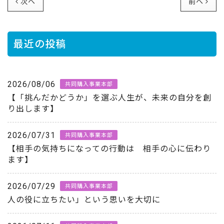
次へ
前へ
最近の投稿
2026/08/06
共同購入事業本部
【「挑んだかどうか」を選ぶ人生が、未来の自分を創
り出します】
2026/07/31
共同購入事業本部
【相手の気持ちになっての行動は 相手の心に伝わり
ます】
2026/07/29
共同購入事業本部
人の役に立ちたい」という思いを大切に