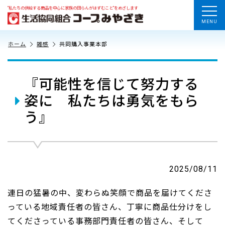
“私たちの供給する商品を中心に家族の団らんがはずむこと”をめざします
MENU
ホーム
雑感
共同購入事業本部
『可能性を信じて努力する
姿に 私たちは勇気をもら
う』
2025/08/11
連日の猛暑の中、変わらぬ笑顔で商品を届けてくださ
っている地域責任者の皆さん、丁寧に商品仕分けをし
てくださっている事務部門責任者の皆さん、そして