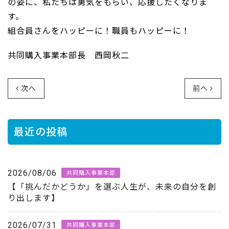
の姿に、私たちは勇気をもらい、応援したくなりま
す。
組合員さんをハッピーに！職員もハッピーに！
共同購入事業本部長 西岡秋二
次へ
前へ
最近の投稿
2026/08/06
共同購入事業本部
【「挑んだかどうか」を選ぶ人生が、未来の自分を創
り出します】
2026/07/31
共同購入事業本部