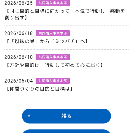
2026/06/25
共同購入事業本部
【同じ目的と目標に向かって 本気で行動し 感動を
創り出す】
2026/06/18
共同購入事業本部
【「蜘蛛の巣」から「ミツバチ」へ】
2026/06/10
共同購入事業本部
【方針や目的は 行動して初めて心に届く】
2026/06/04
共同購入事業本部
【仲間づくりの目的と目標は】
雑感