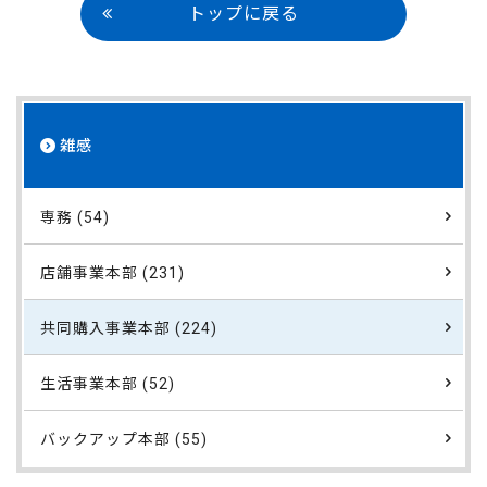
トップに戻る
雑感
専務 (54)
店舗事業本部 (231)
共同購入事業本部 (224)
生活事業本部 (52)
バックアップ本部 (55)