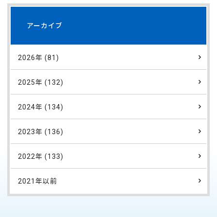
アーカイブ
2026年 (81)
2025年 (132)
2024年 (134)
2023年 (136)
2022年 (133)
2021年以前