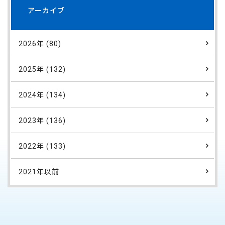
アーカイブ
2026年 (80)
2025年 (132)
2024年 (134)
2023年 (136)
2022年 (133)
2021年以前