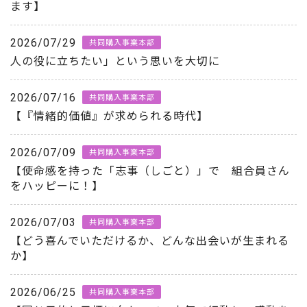
ます】
2026/07/29
共同購入事業本部
人の役に立ちたい」という思いを大切に
2026/07/16
共同購入事業本部
【『情緒的価値』が求められる時代】
2026/07/09
共同購入事業本部
【使命感を持った「志事（しごと）」で 組合員さん
をハッピーに！】
2026/07/03
共同購入事業本部
【どう喜んでいただけるか、どんな出会いが生まれる
か】
2026/06/25
共同購入事業本部