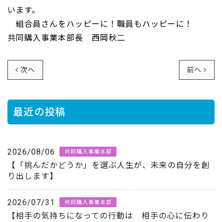
います。
組合員さんをハッピーに！職員もハッピーに！
共同購入事業本部長 西岡秋二
次へ
前へ
最近の投稿
2026/08/06
共同購入事業本部
【「挑んだかどうか」を選ぶ人生が、未来の自分を創
り出します】
2026/07/31
共同購入事業本部
【相手の気持ちになっての行動は 相手の心に伝わり