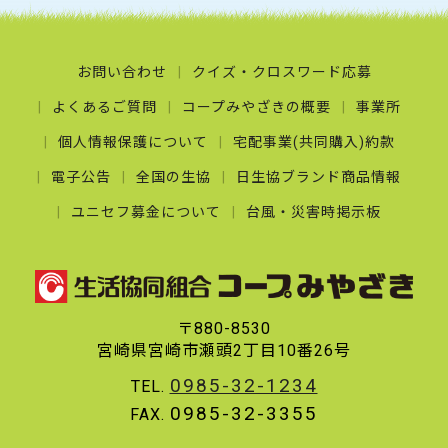
お問い合わせ
クイズ・クロスワード応募
よくあるご質問
コープみやざきの概要
事業所
個人情報保護について
宅配事業(共同購入)約款
電子公告
全国の生協
日生協ブランド商品情報
ユニセフ募金について
台風・災害時掲示板
〒880-8530
宮崎県宮崎市瀬頭2丁目10番26号
0985-32-1234
TEL.
0985-32-3355
FAX.