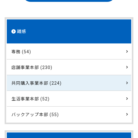
雑感
専務 (54)
店舗事業本部 (230)
共同購入事業本部 (224)
生活事業本部 (52)
バックアップ本部 (55)