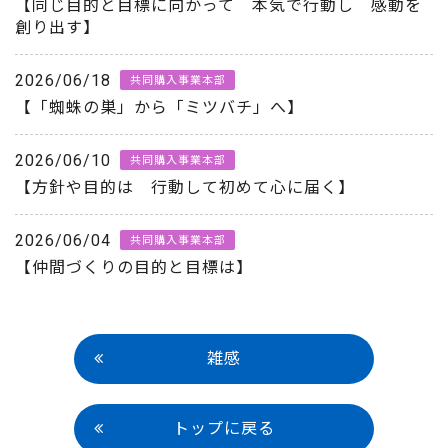
【同じ目的と目標に向かって 本気で行動し 感動を
創り出す】
2026/06/18
共同購入事業本部
【「蜘蛛の巣」から「ミツバチ」へ】
2026/06/10
共同購入事業本部
【方針や目的は 行動して初めて心に届く】
2026/06/04
共同購入事業本部
【仲間づくりの目的と目標は】
雑感
トップに戻る