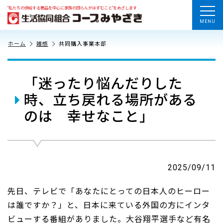
“私たちの供給する商品を中心に家族の団らんがはずむこと”をめざします
MENU
ホーム
雑感
共同購入事業本部
「迷ったり悩んだりした
時、立ち戻れる場所がある
のは 幸せなこと」
2025/09/11
先日、テレビで「あなたにとっての日本人のヒーロー
は誰ですか？」と、日本に来ている外国の方にインタ
ビューする番組がありました。大谷翔平選手など有名