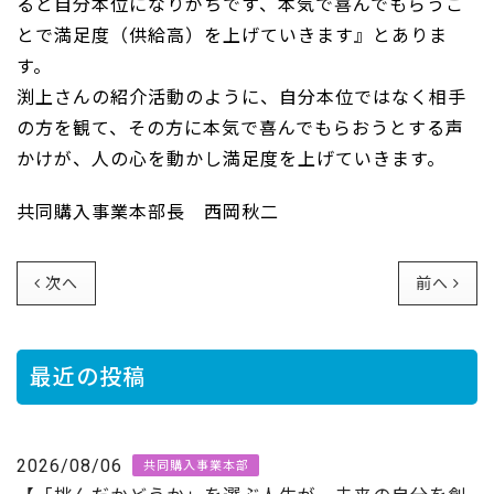
ると自分本位になりがちです、本気で喜んでもらうこ
とで満足度（供給高）を上げていきます』とありま
す。
渕上さんの紹介活動のように、自分本位ではなく相手
の方を観て、その方に本気で喜んでもらおうとする声
かけが、人の心を動かし満足度を上げていきます。
共同購入事業本部長 西岡秋二
次へ
前へ
最近の投稿
2026/08/06
共同購入事業本部