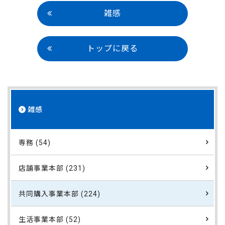
雑感
トップに戻る
雑感
専務 (54)
店舗事業本部 (231)
共同購入事業本部 (224)
生活事業本部 (52)