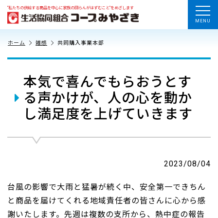
“私たちの供給する商品を中心に家族の団らんがはずむこと”をめざします
MENU
ホーム
雑感
共同購入事業本部
本気で喜んでもらおうとす
る声かけが、人の心を動か
し満足度を上げていきます
2023/08/04
台風の影響で大雨と猛暑が続く中、安全第一できちん
と商品を届けてくれる地域責任者の皆さんに心から感
謝いたします。先週は複数の支所から、熱中症の報告