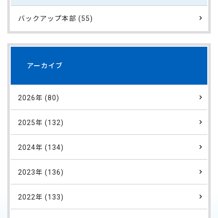
バックアップ本部 (55)
アーカイブ
2026年 (80)
2025年 (132)
2024年 (134)
2023年 (136)
2022年 (133)