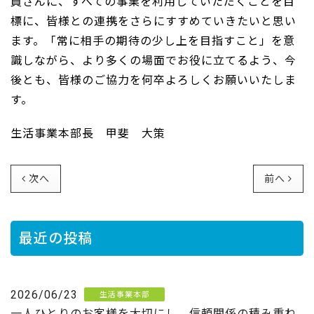
員さんに、すべての事業を利用していただくことを目
標に、皆様との連携をさらにすすめていきたいと思い
ます。「常に相手の期待の少し上を目指すこと」を意
識しながら、より多くの場面でお役に立てるよう、今
後とも、皆様のご協力を何卒よろしくお願いいたしま
す。
生活事業本部長 甲斐 大策
次へ
前へ
最近の投稿
2026/06/23
生活事業本部
一人ひとりのお客様を大切にし、信頼関係の積み重ね