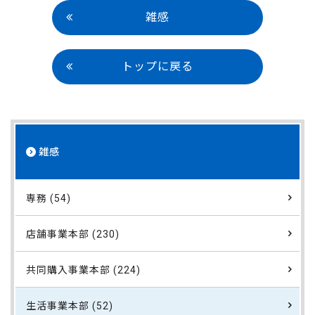
雑感
トップに戻る
雑感
専務 (54)
店舗事業本部 (230)
共同購入事業本部 (224)
生活事業本部 (52)