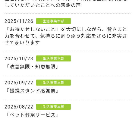
していただいたことへの感謝の声
2025/11/26
生活事業本部
「お待たせしないこと」を大切にしながら、皆さまと
力を合わせて、気持ちに寄り添う対応をさらに充実さ
せてまいります
2025/10/23
生活事業本部
「改善無限・知恵無限」
2025/09/22
生活事業本部
『提携スタンド感謝祭』
2025/08/22
生活事業本部
「ペット葬祭サービス」