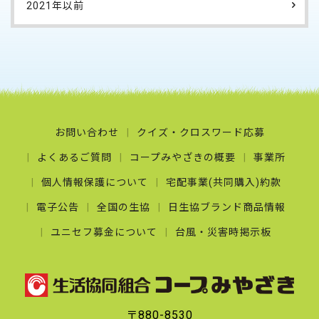
2021年以前
お問い合わせ
クイズ・クロスワード応募
よくあるご質問
コープみやざきの概要
事業所
個人情報保護について
宅配事業(共同購入)約款
電子公告
全国の生協
日生協ブランド商品情報
ユニセフ募金について
台風・災害時掲示板
〒880-8530