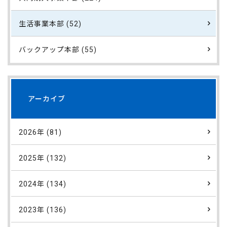
生活事業本部 (52)
バックアップ本部 (55)
アーカイブ
2026年 (81)
2025年 (132)
2024年 (134)
2023年 (136)