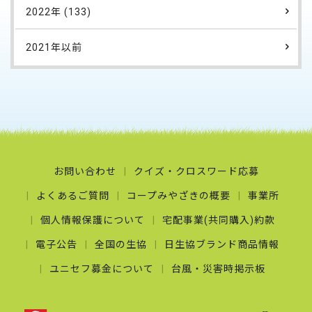
2022年 (133)
2021年以前
お問い合わせ
クイズ・クロスワード応募
よくあるご質問
コープみやざきの概要
事業所
個人情報保護について
宅配事業(共同購入)約款
電子公告
全国の生協
日生協ブランド商品情報
ユニセフ募金について
台風・災害時掲示板