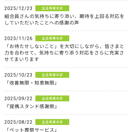
2025/12/23
生活事業本部
組合員さんの気持ちに寄り添い、期待を上回る対応を
していただいたことへの感謝の声
2025/11/26
生活事業本部
「お待たせしないこと」を大切にしながら、皆さまと
力を合わせて、気持ちに寄り添う対応をさらに充実さ
せてまいります
2025/10/23
生活事業本部
「改善無限・知恵無限」
2025/09/22
生活事業本部
『提携スタンド感謝祭』
2025/08/22
生活事業本部
「ペット葬祭サービス」