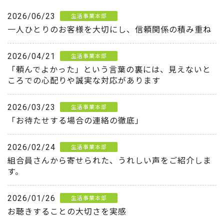
2026/06/23
生活事業本部
一人ひとりのお客様を大切にし、信頼関係の積み重ね
2026/04/21
生活事業本部
「頼んでよかった」という言葉の裏には、見えないと
ころでの心配りや誠実な対応があります
2026/03/23
生活事業本部
「お待たせする場合の連絡の徹底」
2026/02/24
生活事業本部
組合員さんから寄せられた、うれしい声をご紹介しま
す。
2026/01/26
生活事業本部
お聴きすることの大切さを実感