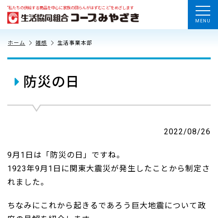
“私たちの供給する商品を中心に家族の団らんがはずむこと”をめざします
MENU
ホーム
雑感
生活事業本部
防災の日
2022/08/26
9月1日は「防災の日」ですね。
1923年9月1日に関東大震災が発生したことから制定さ
れました。
ちなみにこれから起きるであろう巨大地震について政