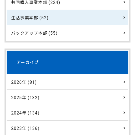
共同購入事業本部 (224)
生活事業本部 (52)
バックアップ本部 (55)
アーカイブ
2026年 (81)
2025年 (132)
2024年 (134)
2023年 (136)