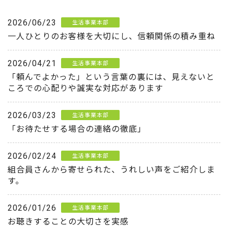
2026/06/23
生活事業本部
一人ひとりのお客様を大切にし、信頼関係の積み重ね
2026/04/21
生活事業本部
「頼んでよかった」という言葉の裏には、見えないと
ころでの心配りや誠実な対応があります
2026/03/23
生活事業本部
「お待たせする場合の連絡の徹底」
2026/02/24
生活事業本部
組合員さんから寄せられた、うれしい声をご紹介しま
す。
2026/01/26
生活事業本部
お聴きすることの大切さを実感