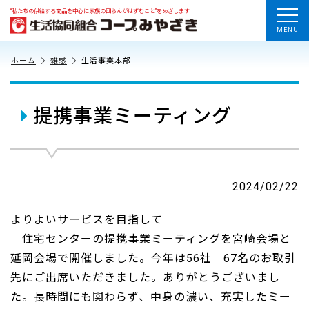
“私たちの供給する商品を中心に家族の団らんがはずむこと”をめざします
MENU
ホーム
雑感
生活事業本部
提携事業ミーティング
2024/02/22
よりよいサービスを目指して
住宅センターの提携事業ミーティングを宮崎会場と
延岡会場で開催しました。今年は56社 67名のお取引
先にご出席いただきました。ありがとうございまし
た。長時間にも関わらず、中身の濃い、充実したミー