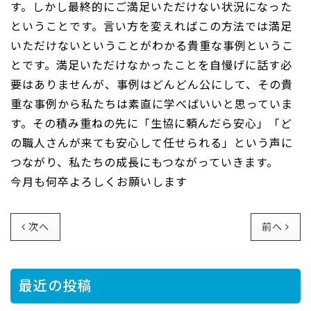
す。しかし最終的にご満足いただけない状況になった
ということです。言い方を変えればこの方法では満足
いただけないということがわかる貴重な事例というこ
とです。満足いただけなかったことを自慢げに話す必
要はありませんが、事例はどんどん公にして、その貴
重な事例から私たちは素直に学べばいいと思っていま
す。その積み重ねの先に「生協に頼んだら安心」「ど
の職人さんが来ても安心して任せられる」という声に
つながり、私たちの成長にもつながっていきます。
今月も何卒よろしくお願いします
次へ
前へ
最近の投稿