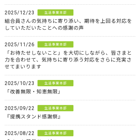
2025/12/23
生活事業本部
組合員さんの気持ちに寄り添い、期待を上回る対応を
していただいたことへの感謝の声
2025/11/26
生活事業本部
「お待たせしないこと」を大切にしながら、皆さまと
力を合わせて、気持ちに寄り添う対応をさらに充実さ
せてまいります
2025/10/23
生活事業本部
「改善無限・知恵無限」
2025/09/22
生活事業本部
『提携スタンド感謝祭』
2025/08/22
生活事業本部