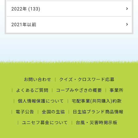
2022年 (133)
2021年以前
お問い合わせ
クイズ・クロスワード応募
よくあるご質問
コープみやざきの概要
事業所
個人情報保護について
宅配事業(共同購入)約款
電子公告
全国の生協
日生協ブランド商品情報
ユニセフ募金について
台風・災害時掲示板