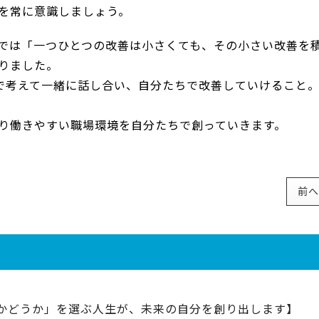
を常に意識しましょう。
では「一つひとつの改善は小さくても、その小さい改善を
りました。
で考えて一緒に話し合い、自分たちで改善していけること
り働きやすい職場環境を自分たちで創っていきます。
前へ
かどうか」を選ぶ人生が、未来の自分を創り出します】