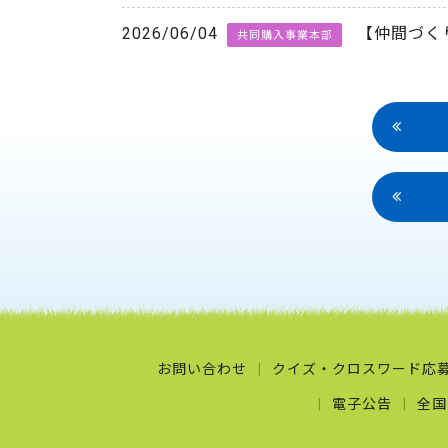
2026/06/04
【仲間づく
共同購入事業本部
お問い合わせ
クイズ・クロスワード応
電子公告
全国