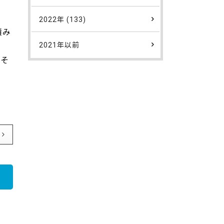
2022年 (133)
積み
2021年以前
。そ