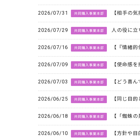
2026/07/31
【相手の気
共同購入事業本部
2026/07/29
人の役に立
共同購入事業本部
2026/07/16
【『情緒的
共同購入事業本部
2026/07/09
【使命感を
共同購入事業本部
2026/07/03
【どう喜ん
共同購入事業本部
2026/06/25
【同じ目的
共同購入事業本部
2026/06/18
【「蜘蛛の
共同購入事業本部
2026/06/10
【方針や目
共同購入事業本部