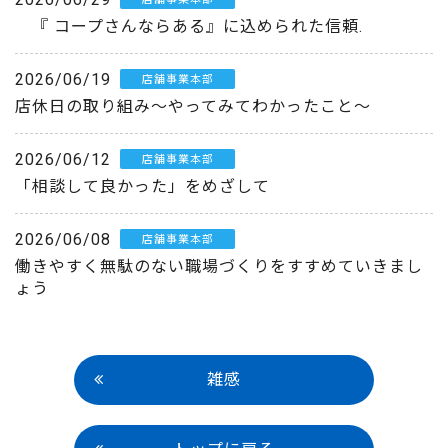
『 コープさんならある』に込められた信頼.
2026/06/19
店舗事業本部
店休日の取り組み～やってみてわかったこと～
2026/06/12
店舗事業本部
「相談して良かった」をめざして
2026/06/08
店舗事業本部
働きやすく無駄のない職場づくりをすすめていきまし
ょう
雑感