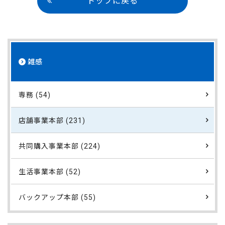
トップに戻る
雑感
専務 (54)
店舗事業本部 (231)
共同購入事業本部 (224)
生活事業本部 (52)
バックアップ本部 (55)