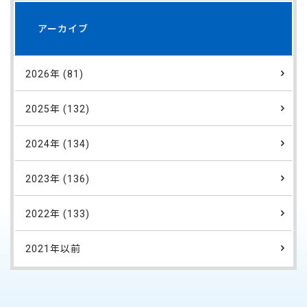
アーカイブ
2026年 (81)
2025年 (132)
2024年 (134)
2023年 (136)
2022年 (133)
2021年以前