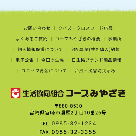
お問い合わせ
クイズ・クロスワード応募
よくあるご質問
コープみやざきの概要
事業所
個人情報保護について
宅配事業(共同購入)約款
電子公告
全国の生協
日生協ブランド商品情報
ユニセフ募金について
台風・災害時掲示板
〒880-8530
宮崎県宮崎市瀬頭2丁目10番26号
0985-32-1234
TEL.
0985-32-3355
FAX.