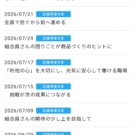
2026/07/31
店舗事業本部
全員で担ぐから前へ進める
2026/07/29
店舗事業本部
組合員さんの困りごとが商品づくりのヒントに
2026/07/17
店舗事業本部
「利他の心」を大切にし、元気に安心して働ける職場
2026/07/15
店舗事業本部
挑戦が次の成果につながる
2026/07/09
店舗事業本部
組合員さんの期待の少し上を目指して
2026/06/29
店舗事業本部