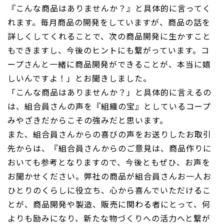
『こんな商品はありませんか？』と具体的に言ってく
れます。毎月商品の開発をしていますが、商品の話を
詳しくしてくれることで、次の商品開発に生かすこと
もできますし、今後のヒントにも繋がっています。コ
ープさんと一緒に商品開発ができることが、本当に嬉
しいんですよ！」とお聞きしました。
「こんな商品はありませんか？」と具体的に言えるの
は、組合員さんの声を『組織の宝』としているコープ
みやざきだからこその強みだと思います。
また、組合員さんからの喜びの声をお送りしたお取引
先からは、『組合員さんからのご意見は、商品作りに
おいても参考となりますので、今後ともぜひ、お声を
お聞かせください。弊社の商品が組合員さんお一人お
ひとりのくらしに役立ち、心から喜んでいただけるこ
とが、商品開発や製造、販売に関わる者にとって、何
よりも励みになり、新たな物づくりへの活力へと繋が