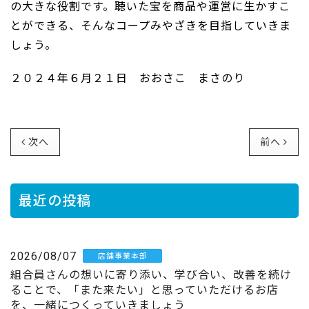
の大きな役割です。聴いた宝を商品や運営に生かすこ
とができる、そんなコープみやざきを目指していきま
しょう。
２０２４年６月２１日 おおさこ まさのり
次へ
前へ
最近の投稿
2026/08/07
店舗事業本部
組合員さんの想いに寄り添い、学び合い、改善を続け
ることで、「また来たい」と思っていただけるお店
を、一緒につくっていきましょう